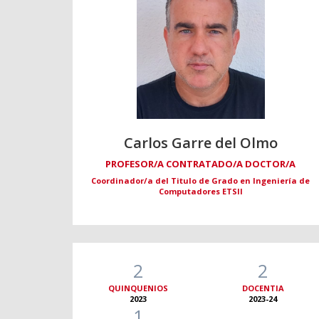
Carlos Garre del Olmo
PROFESOR/A CONTRATADO/A DOCTOR/A
Coordinador/a del Titulo de Grado en Ingeniería de
Computadores ETSII
2
2
QUINQUENIOS
DOCENTIA
2023
2023-24
1