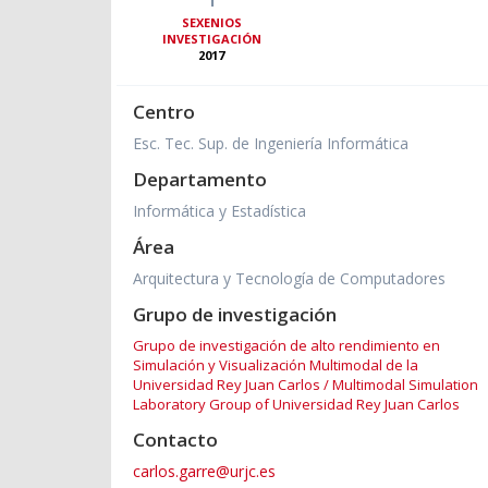
SEXENIOS
INVESTIGACIÓN
2017
Centro
Esc. Tec. Sup. de Ingeniería Informática
Departamento
Informática y Estadística
Área
Arquitectura y Tecnología de Computadores
Grupo de investigación
Grupo de investigación de alto rendimiento en
Simulación y Visualización Multimodal de la
Universidad Rey Juan Carlos / Multimodal Simulation
Laboratory Group of Universidad Rey Juan Carlos
Contacto
carlos.garre@urjc.es