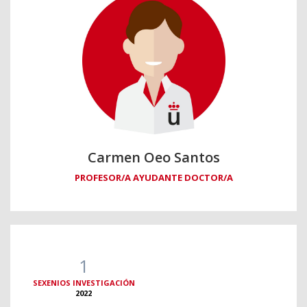
Carmen Oeo Santos
PROFESOR/A AYUDANTE DOCTOR/A
1
SEXENIOS INVESTIGACIÓN
2022