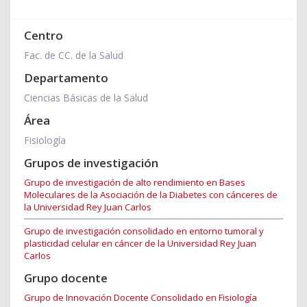
Centro
Fac. de CC. de la Salud
Departamento
Ciencias Básicas de la Salud
Área
Fisiología
Grupos de investigación
Grupo de investigación de alto rendimiento en Bases
Moleculares de la Asociación de la Diabetes con cánceres de
la Universidad Rey Juan Carlos
Grupo de investigación consolidado en entorno tumoral y
plasticidad celular en cáncer de la Universidad Rey Juan
Carlos
Grupo docente
Grupo de Innovación Docente Consolidado en Fisiología