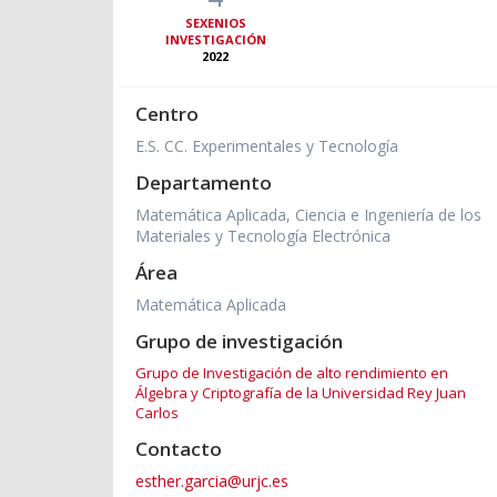
SEXENIOS
INVESTIGACIÓN
2022
Centro
E.S. CC. Experimentales y Tecnología
Departamento
Matemática Aplicada, Ciencia e Ingeniería de los
Materiales y Tecnología Electrónica
Área
Matemática Aplicada
Grupo de investigación
Grupo de Investigación de alto rendimiento en
Álgebra y Criptografía de la Universidad Rey Juan
Carlos
Contacto
esther.garcia@urjc.es