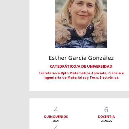
Esther García González
CATEDRÁTICO/A DE UNIVERSIDAD
Secretario/a Dpto.Matemática Aplicada, Ciencia e
Ingeniería de Materiales y Tecn. Electrónica
4
6
QUINQUENIOS
DOCENTIA
2023
2024-25
4