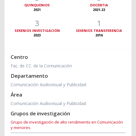
QUINQUENIOS
DOCENTIA
2021
2021-22
3
1
SEXENIOS INVESTIGACIÓN
SEXENIOS TRANSFERENCIA
2023
2016
Centro
Fac. de CC. de la Comunicación
Departamento
Comunicación Audiovisual y Publicidad
Área
Comunicación Audiovisual y Publicidad
Grupos de investigación
Grupo de investigación de alto rendimiento en Comunicación
y menores