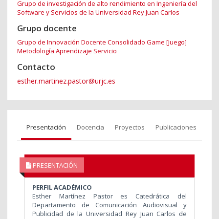
Grupo de investigación de alto rendimiento en Ingeniería del
Software y Servicios de la Universidad Rey Juan Carlos
Grupo docente
Grupo de Innovación Docente Consolidado Game [Juego]
Metodología Aprendizaje Servicio
Contacto
esther.martinez.pastor@urjc.es
Presentación
Docencia
Proyectos
Publicaciones
PRESENTACIÓN
PERFIL ACADÉMICO
Esther Martínez Pastor es Catedrática del
Departamento de Comunicación Audiovisual y
Publicidad de la Universidad Rey Juan Carlos de