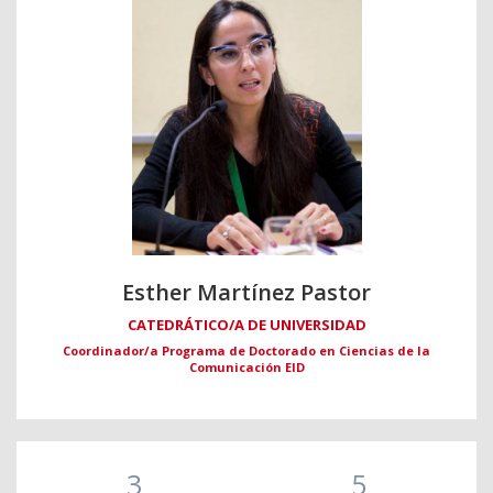
Esther Martínez Pastor
CATEDRÁTICO/A DE UNIVERSIDAD
Coordinador/a Programa de Doctorado en Ciencias de la
Comunicación EID
3
5