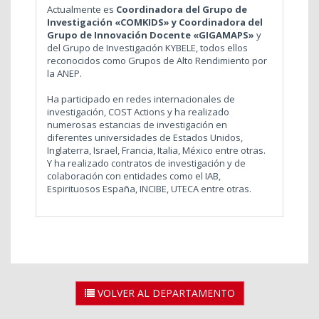
Actualmente es
Coordinadora del Grupo de
Investigación «COMKIDS»
y Coordinadora del
Grupo de Innovación Docente «GIGAMAPS»
y
del Grupo de Investigación KYBELE, todos ellos
reconocidos como Grupos de Alto Rendimiento por
la ANEP.
Ha participado en redes internacionales de
investigación, COST Actions y ha realizado
numerosas estancias de investigación en
diferentes universidades de Estados Unidos,
Inglaterra, Israel, Francia, Italia, México entre otras.
Y ha realizado contratos de investigación y de
colaboración con entidades como el IAB,
Espirituosos España, INCIBE, UTECA entre otras.
VOLVER AL DEPARTAMENTO