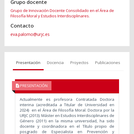
Grupo docente
Grupo de Innovación Docente Consolidado en el Área de
Filosofía Moral y Estudios Interdisciplinares.
Contacto
eva.palomo@urjc.es
Presentación
Docencia
Proyectos
Publicaciones
PRESENTACIÓN
Actualmente es profesora Contratada Doctora
interina (acreditada a Titular de Universidad en
2024) en el Área de Filosofía Moral. Doctora por la
URJC (2013). Máster en Estudios Interdisciplinares de
Género (2011) en la misma universidad, ha sido
docente y coordinadora en el Título propio de
posgrado de Especialista en Prevención y