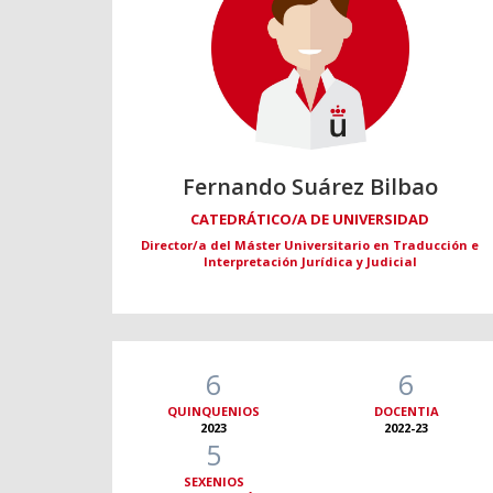
Fernando Suárez Bilbao
CATEDRÁTICO/A DE UNIVERSIDAD
Director/a del Máster Universitario en Traducción e
Interpretación Jurídica y Judicial
6
6
QUINQUENIOS
DOCENTIA
2023
2022-23
5
SEXENIOS