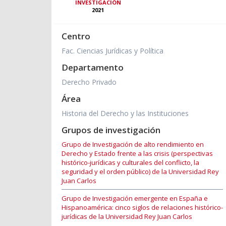
INVESTIGACIÓN
2021
Centro
Fac. Ciencias Jurídicas y Política
Departamento
Derecho Privado
Área
Historia del Derecho y las Instituciones
Grupos de investigación
Grupo de Investigación de alto rendimiento en
Derecho y Estado frente a las crisis (perspectivas
histórico-jurídicas y culturales del conflicto, la
seguridad y el orden público) de la Universidad Rey
Juan Carlos
Grupo de Investigación emergente en España e
Hispanoamérica: cinco siglos de relaciones histórico-
jurídicas de la Universidad Rey Juan Carlos