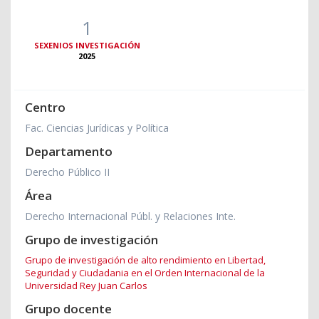
1
SEXENIOS INVESTIGACIÓN
2025
Centro
Fac. Ciencias Jurídicas y Política
Departamento
Derecho Público II
Área
Derecho Internacional Públ. y Relaciones Inte.
Grupo de investigación
Grupo de investigación de alto rendimiento en Libertad,
Seguridad y Ciudadania en el Orden Internacional de la
Universidad Rey Juan Carlos
Grupo docente