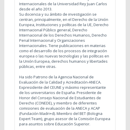
Internacionales de la Universidad Rey Juan Carlos
desde el año 2013.
Su docencia y su ámbito de investigación se
centran, principalmente, en el Derecho de la Unión
Europea, Instituciones y políticas de la UE, Derecho
Internacional Público general, Derecho
Internacional de los Derechos Humanos, Derecho
Penal Internacional y Organizaciones
Internacionales. Tiene publicaciones en materias
como el desarrollo de los procesos de integración
europea o las nuevas tecnologías y las políticas en
la Unión Europea, derechos humanos y libertades
públicas, entre otras.
Ha sido Patrono de la Agencia Nacional de
Evaluación de la Calidad y Acreditación-ANECA.
Expresidente del CEUNE y máximo representante
de los universitarios de España. Presidente de
Honor del Consejo Nacional de Estudiantes de
Derecho (CONEDE), y miembro de diferentes
comisiones de evaluación de la ANECA y ACAP
(Fundación Madri+d). Miembro del BET (Bologna
Expert Team), grupo asesor de la Comisión Europea
para asuntos sobre Educación Superior.