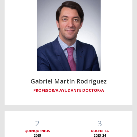
Gabriel Martín Rodríguez
PROFESOR/A AYUDANTE DOCTOR/A
2
3
QUINQUENIOS
DOCENTIA
2025
2023-24