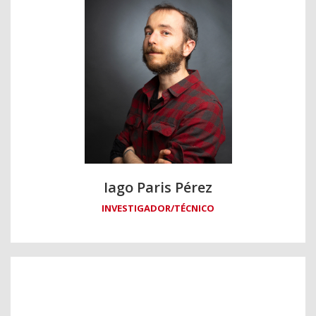
Iago Paris Pérez
INVESTIGADOR/TÉCNICO