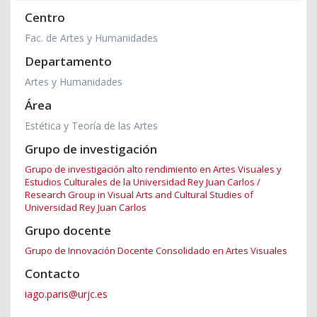
Centro
Fac. de Artes y Humanidades
Departamento
Artes y Humanidades
Área
Estética y Teoría de las Artes
Grupo de investigación
Grupo de investigación alto rendimiento en Artes Visuales y
Estudios Culturales de la Universidad Rey Juan Carlos /
Research Group in Visual Arts and Cultural Studies of
Universidad Rey Juan Carlos
Grupo docente
Grupo de Innovación Docente Consolidado en Artes Visuales
Contacto
iago.paris@urjc.es