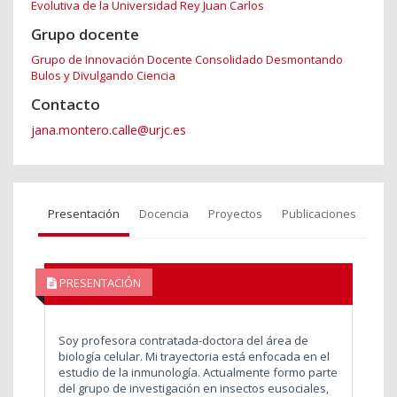
Evolutiva de la Universidad Rey Juan Carlos
Grupo docente
Grupo de Innovación Docente Consolidado Desmontando
Bulos y Divulgando Ciencia
Contacto
jana.montero.calle@urjc.es
Presentación
Docencia
Proyectos
Publicaciones
PRESENTACIÓN
Soy profesora contratada-doctora del área de
biología celular. Mi trayectoria está enfocada en el
estudio de la inmunología. Actualmente formo parte
del grupo de investigación en insectos eusociales,