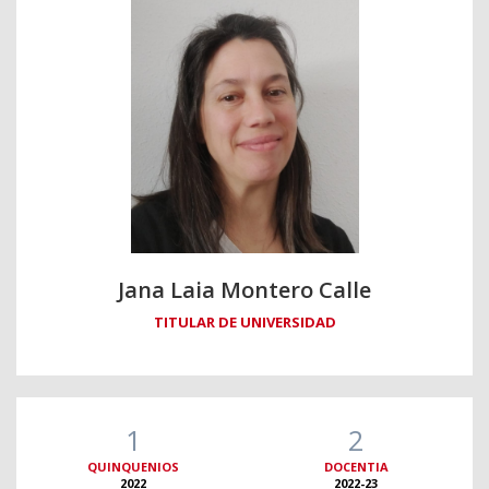
Jana Laia Montero Calle
TITULAR DE UNIVERSIDAD
1
2
QUINQUENIOS
DOCENTIA
2022
2022-23