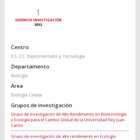
1
SEXENIOS INVESTIGACIÓN
2013
Centro
E.S. CC. Experimentales y Tecnología
Departamento
Biología
Área
Biología Celular
Grupos de investigación
Grupo de investigación de Alto Rendimiento en Biotecnología
y Ecología para el Cambio Global de la Universidad Rey Juan
Carlos
Grupo de investigación de alto rendimiento en Ecología