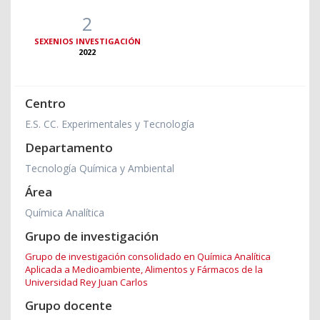
2
SEXENIOS INVESTIGACIÓN
2022
Centro
E.S. CC. Experimentales y Tecnología
Departamento
Tecnología Química y Ambiental
Área
Química Analítica
Grupo de investigación
Grupo de investigación consolidado en Química Analítica
Aplicada a Medioambiente, Alimentos y Fármacos de la
Universidad Rey Juan Carlos
Grupo docente