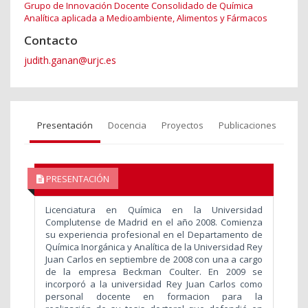
Grupo de Innovación Docente Consolidado de Química
Analítica aplicada a Medioambiente, Alimentos y Fármacos
Contacto
judith.ganan@urjc.es
Presentación
Docencia
Proyectos
Publicaciones
PRESENTACIÓN
Licenciatura en Química en la Universidad
Complutense de Madrid en el año 2008. Comienza
su experiencia profesional en el Departamento de
Química Inorgánica y Analítica de la Universidad Rey
Juan Carlos en septiembre de 2008 con una a cargo
de la empresa Beckman Coulter. En 2009 se
incorporó a la universidad Rey Juan Carlos como
personal docente en formacion para la