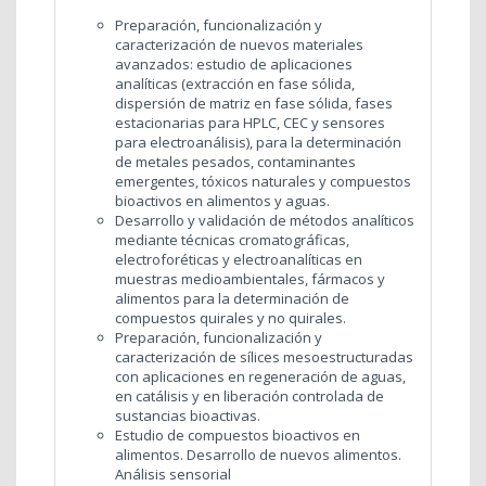
Preparación, funcionalización y
caracterización de nuevos materiales
avanzados: estudio de aplicaciones
analíticas (extracción en fase sólida,
dispersión de matriz en fase sólida, fases
estacionarias para HPLC, CEC y sensores
para electroanálisis), para la determinación
de metales pesados, contaminantes
emergentes, tóxicos naturales y compuestos
bioactivos en alimentos y aguas.
Desarrollo y validación de métodos analíticos
mediante técnicas cromatográficas,
electroforéticas y electroanalíticas en
muestras medioambientales, fármacos y
alimentos para la determinación de
compuestos quirales y no quirales.
Preparación, funcionalización y
caracterización de sílices mesoestructuradas
con aplicaciones en regeneración de aguas,
en catálisis y en liberación controlada de
sustancias bioactivas.
Estudio de compuestos bioactivos en
alimentos. Desarrollo de nuevos alimentos.
Análisis sensorial