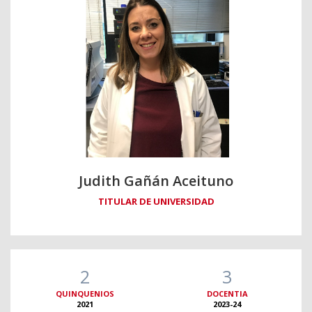
Judith Gañán Aceituno
TITULAR DE UNIVERSIDAD
2
3
QUINQUENIOS
DOCENTIA
2021
2023-24