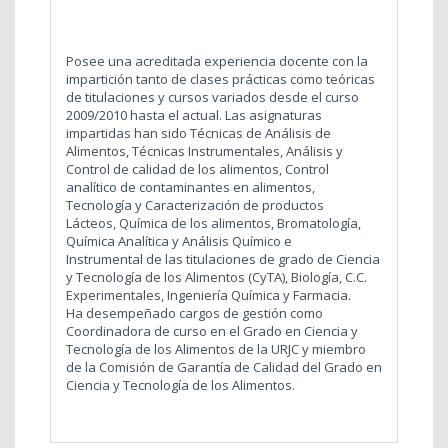
Posee una acreditada experiencia docente con la
impartición tanto de clases prácticas como teóricas
de titulaciones y cursos variados desde el curso
2009/2010 hasta el actual. Las asignaturas
impartidas han sido Técnicas de Análisis de
Alimentos, Técnicas Instrumentales, Análisis y
Control de calidad de los alimentos, Control
analítico de contaminantes en alimentos,
Tecnología y Caracterización de productos
Lácteos, Química de los alimentos, Bromatología,
Química Analítica y Análisis Químico e
Instrumental de las titulaciones de grado de Ciencia
y Tecnología de los Alimentos (CyTA), Biología, C.C.
Experimentales, Ingeniería Química y Farmacia.
Ha desempeñado cargos de gestión como
Coordinadora de curso en el Grado en Ciencia y
Tecnología de los Alimentos de la URJC y miembro
de la Comisión de Garantía de Calidad del Grado en
Ciencia y Tecnología de los Alimentos.