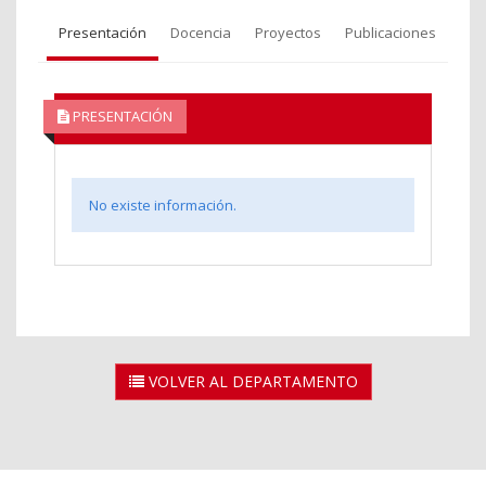
Presentación
Docencia
Proyectos
Publicaciones
PRESENTACIÓN
No existe información.
VOLVER AL DEPARTAMENTO