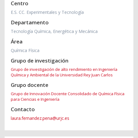
Centro
E.S. CC. Experimentales y Tecnología
Departamento
Tecnología Química, Energética y Mecánica
Área
Química Física
Grupo de investigación
Grupo de investigación de alto rendimiento en Ingeniería
Química y Ambiental de la Universidad Rey Juan Carlos
Grupo docente
Grupo de Innovación Docente Consolidado de Química Física
para Ciencias e Ingeniería
Contacto
laura.fernandez.pena@urjc.es