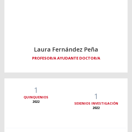
Laura Fernández Peña
PROFESOR/A AYUDANTE DOCTOR/A
1
1
QUINQUENIOS
2022
SEXENIOS INVESTIGACIÓN
2022