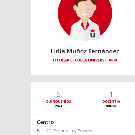
Lidia Muñoz Fernández
TITULAR ESCUELA UNIVERSITARIA
6
1
QUINQUENIOS
DOCENTIA
2024
2007-08
Centro
Fac. CC. Economía y Empresa