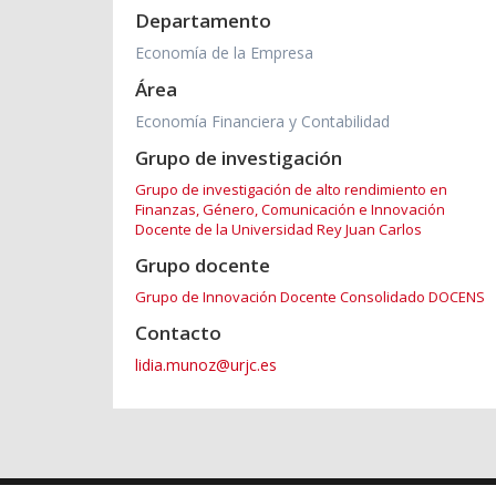
Departamento
Economía de la Empresa
Área
Economía Financiera y Contabilidad
Grupo de investigación
Grupo de investigación de alto rendimiento en
Finanzas, Género, Comunicación e Innovación
Docente de la Universidad Rey Juan Carlos
Grupo docente
Grupo de Innovación Docente Consolidado DOCENS
Contacto
lidia.munoz@urjc.es