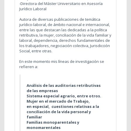
-Directora del Máster Universitario en Asesoría
Jurídico Laboral
Autora de diversas publicaciones de temática
jurídico-laboral, de ámbito nacional e internacional,
entre las que destacan las dedicadas a la política
retributiva, la mujer, conciliación de la vida familiar y
laboral, dependencia, derechos fundamentales de
los trabajadores, negociación colectiva, Jurisdicción
Social, entre otras.
En este momento mis líneas de investigación se
refieren a:
Análisis de las auditorias retributivas
de las empresas
Sistema especial agrario, entre otros.
Mujer en el mercado de Trabajo,
en especial, cuestiones relativas a la
conciliación de la vida personal y
familiar
Familias monoparentales y
monomarentales