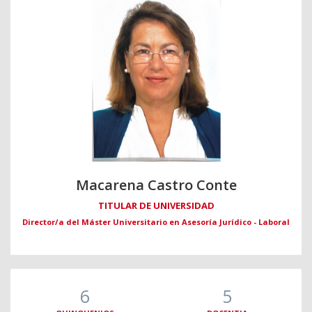
Macarena Castro Conte
TITULAR DE UNIVERSIDAD
Director/a del Máster Universitario en Asesoría Jurídico - Laboral
6
5