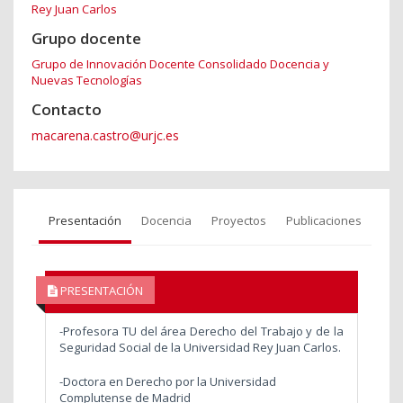
Rey Juan Carlos
Grupo docente
Grupo de Innovación Docente Consolidado Docencia y
Nuevas Tecnologías
Contacto
macarena.castro@urjc.es
Presentación
Docencia
Proyectos
Publicaciones
PRESENTACIÓN
-Profesora TU del área Derecho del Trabajo y de la
Seguridad Social de la Universidad Rey Juan Carlos.
-Doctora en Derecho por la Universidad
Complutense de Madrid