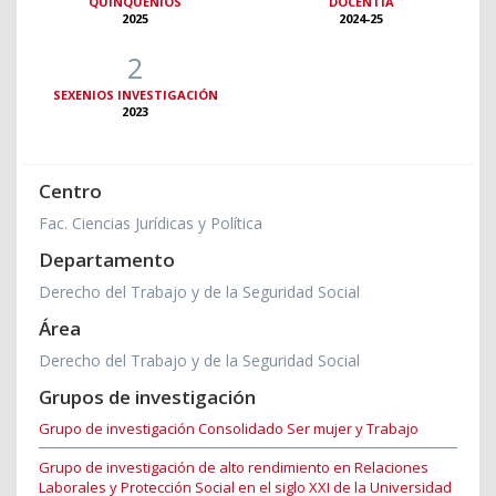
QUINQUENIOS
DOCENTIA
2025
2024-25
2
SEXENIOS INVESTIGACIÓN
2023
Centro
Fac. Ciencias Jurídicas y Política
Departamento
Derecho del Trabajo y de la Seguridad Social
Área
Derecho del Trabajo y de la Seguridad Social
Grupos de investigación
Grupo de investigación Consolidado Ser mujer y Trabajo
Grupo de investigación de alto rendimiento en Relaciones
Laborales y Protección Social en el siglo XXI de la Universidad