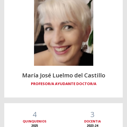
María José Luelmo del Castillo
PROFESOR/A AYUDANTE DOCTOR/A
4
3
QUINQUENIOS
DOCENTIA
2025
2023-24