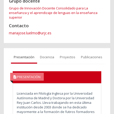
Grupo docente
Grupo de Innovación Docente Consolidado para La
enseñanza y el aprendizaje de lenguas en la enseñanza
superior
Contacto
mariajose.luelmo@urjc.es
Presentación
Docencia
Proyectos
Publicaciones
PRESENTACIÓN
Licenciada en Filología Inglesa por la Universidad
Autónoma de Madrid y Doctora por la Universidad
Rey Juan Carlos. Lleva trabajando en esta última
institución desde 2003 donde se ha dedicado
mayormente a la formación de futiros formadores