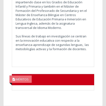
impartiendo clase en los Grados de Educación
Infantil y Primaria y también en el Máster de
Formación del Profesorado de Secundaria y en el
Máster de Enseñanza Bilingüe en Centros
Educativos de Educación Primaria e Inmersión en
Lengua Inglesa, además de la asignatura
transversal de Idioma Moderno.
Sus líneas de trabajo en investigación se centran
en la innovación educativa con respecto a la
enseñanza-aprendizaje de segundas lenguas, las
metodologías activas y la formación de docentes.
MÉRITOS