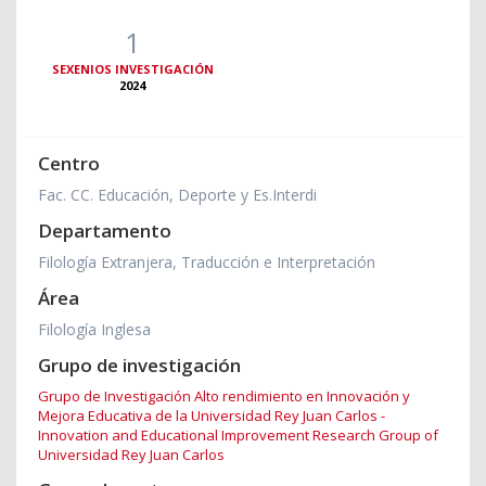
1
SEXENIOS INVESTIGACIÓN
2024
Centro
Fac. CC. Educación, Deporte y Es.Interdi
Departamento
Filología Extranjera, Traducción e Interpretación
Área
Filología Inglesa
Grupo de investigación
Grupo de Investigación Alto rendimiento en Innovación y
Mejora Educativa de la Universidad Rey Juan Carlos -
Innovation and Educational Improvement Research Group of
Universidad Rey Juan Carlos