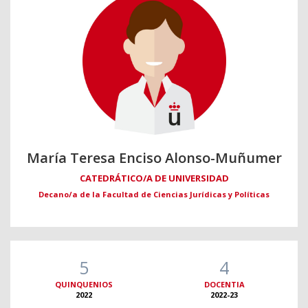
María Teresa Enciso Alonso-Muñumer
CATEDRÁTICO/A DE UNIVERSIDAD
Decano/a de la Facultad de Ciencias Jurídicas y Políticas
5
4
QUINQUENIOS
DOCENTIA
2022
2022-23