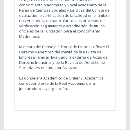
conocimiento Madrimasd y Vocal Académico de la
Rama de Ciencias Sociales y Jurídicas del Comité de
evaluación o certificación de la calidad en el ámbito
universitario y, en particular con los procesos de
verificación seguimiento y acreditación de títulos
oficiales de la Fundación para el conocimiento
Madrimasd.
Miembro del Consejo Editorial de Francis Lefbvre-El
Derecho y Miembro del comité de la Revista de
Empresa Familiar. Evaluadora externa de Actas de
Derecho Industrial y de la Revista de Derecho de
Sociedades editada por Aranzadi.
Es Consejera Académico de Ontier y Académica
correspondiente de la Real Academia de la
jurisprudencia y legislación.