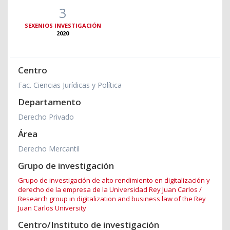
3
SEXENIOS INVESTIGACIÓN
2020
Centro
Fac. Ciencias Jurídicas y Política
Departamento
Derecho Privado
Área
Derecho Mercantil
Grupo de investigación
Grupo de investigación de alto rendimiento en digitalización y
derecho de la empresa de la Universidad Rey Juan Carlos /
Research group in digitalization and business law of the Rey
Juan Carlos University
Centro/Instituto de investigación