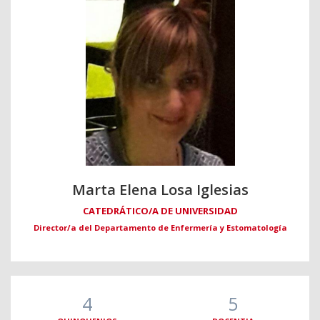
Marta Elena Losa Iglesias
CATEDRÁTICO/A DE UNIVERSIDAD
Director/a del Departamento de Enfermería y Estomatología
4
5