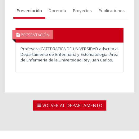
Presentación
Docencia
Proyectos
Publicaciones
PRESENTACIÓN
Profesora CATEDRATICA DE UNIVERSIDAD adscrita al
Departamento de Enfermaría y Estomatología- Área
de Enfermería de la Universidad Rey Juan Carlos.
VOLVER AL DEPARTAMENTO