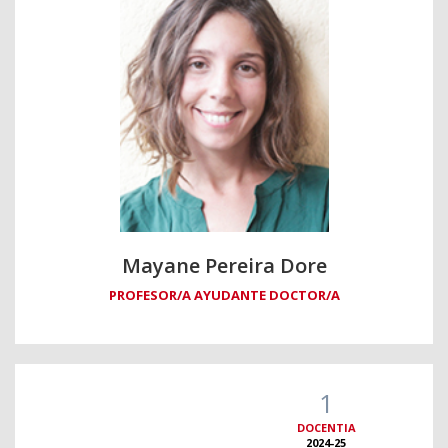
Mayane Pereira Dore
PROFESOR/A AYUDANTE DOCTOR/A
1
DOCENTIA
2024-25