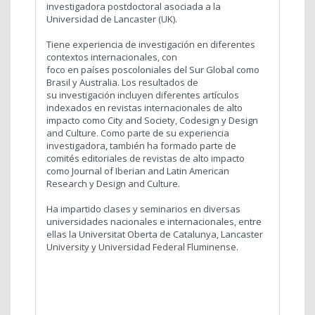
investigadora postdoctoral asociada a la
Universidad de Lancaster (UK).
Tiene experiencia de investigación en diferentes
contextos internacionales, con
foco en países poscoloniales del Sur Global como
Brasil y Australia. Los resultados de
su investigación incluyen diferentes artículos
indexados en revistas internacionales de alto
impacto como City and Society, Codesign y Design
and Culture. Como parte de su experiencia
investigadora, también ha formado parte de
comités editoriales de revistas de alto impacto
como Journal of Iberian and Latin American
Research y Design and Culture.
Ha impartido clases y seminarios en diversas
universidades nacionales e internacionales, entre
ellas la Universitat Oberta de Catalunya, Lancaster
University y Universidad Federal Fluminense.