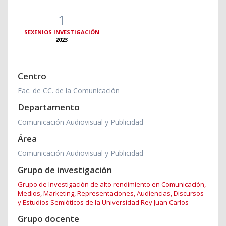
1
SEXENIOS INVESTIGACIÓN
2023
Centro
Fac. de CC. de la Comunicación
Departamento
Comunicación Audiovisual y Publicidad
Área
Comunicación Audiovisual y Publicidad
Grupo de investigación
Grupo de Investigación de alto rendimiento en Comunicación,
Medios, Marketing, Representaciones, Audiencias, Discursos
y Estudios Semióticos de la Universidad Rey Juan Carlos
Grupo docente