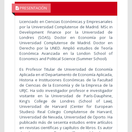
PRESENTACIÓN
Licenciado en Ciencias Económicas y Empresariales
por la Universidad Complutense de Madrid. MSc in
Development Finance por la Universidad de
Londres (SOAS). Doctor en Economía por la
Universidad Complutense de Madrid. Doctor en
Derecho por la UNED. Amplió estudios de Teoría
Económica Avanzada en la London School of
Economics and Political Science (Summer School).
Es Profesor Titular de Universidad de Economía
Aplicada en el Departamento de Economía Aplicada,
Historia e Instituciones Económicas de la Facultad
de Ciencias de la Economía y de la Empresa de la
URJC. Ha sido investigador profesor e investigador
visitante en la Universidad de París-Dauphine,
King's College de Londres (School of Law),
Universidad de Harvard (Center for European
Studies)- Real Colegio Complutense de Harvard,
Universidad de Nevada, Universidad de Oporto. Ha
publicado más de sesenta estudios entre artículos
en revistas científicas y capítulos de libros. Es autor