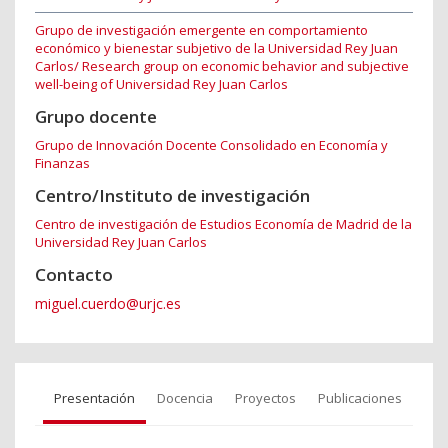
Grupo de investigación emergente en comportamiento
económico y bienestar subjetivo de la Universidad Rey Juan
Carlos/ Research group on economic behavior and subjective
well-being of Universidad Rey Juan Carlos
Grupo docente
Grupo de Innovación Docente Consolidado en Economía y
Finanzas
Centro/Instituto de investigación
Centro de investigación de Estudios Economía de Madrid de la
Universidad Rey Juan Carlos
Contacto
miguel.cuerdo@urjc.es
Presentación
Docencia
Proyectos
Publicaciones