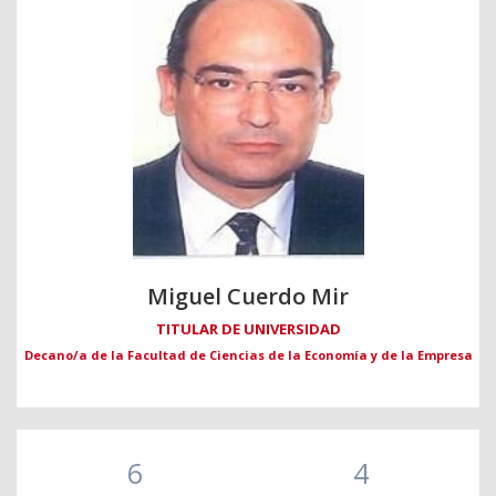
Miguel Cuerdo Mir
TITULAR DE UNIVERSIDAD
Decano/a de la Facultad de Ciencias de la Economía y de la Empresa
6
4