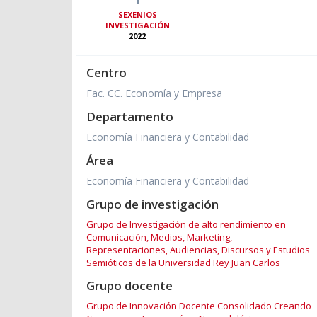
SEXENIOS
INVESTIGACIÓN
2022
Centro
Fac. CC. Economía y Empresa
Departamento
Economía Financiera y Contabilidad
Área
Economía Financiera y Contabilidad
Grupo de investigación
Grupo de Investigación de alto rendimiento en
Comunicación, Medios, Marketing,
Representaciones, Audiencias, Discursos y Estudios
Semióticos de la Universidad Rey Juan Carlos
Grupo docente
Grupo de Innovación Docente Consolidado Creando