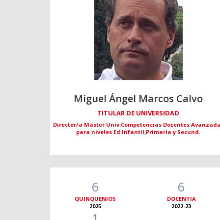
Miguel Ángel Marcos Calvo
TITULAR DE UNIVERSIDAD
Director/a Máster Univ.Competencias Docentes Avanzad
para niveles Ed.Infantil,Primaria y Secund.
6
6
QUINQUENIOS
DOCENTIA
2025
2022-23
1