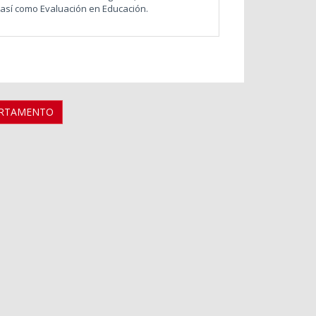
, así como Evaluación en Educación.
ARTAMENTO