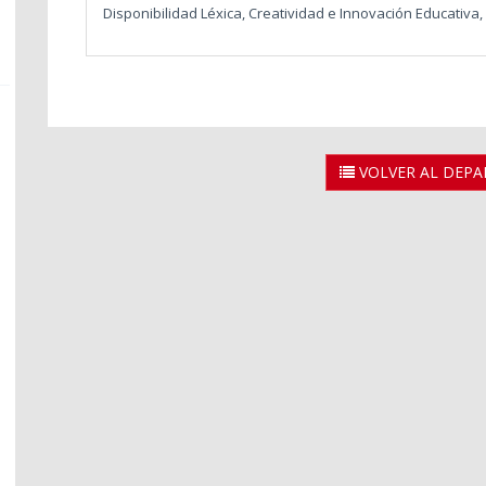
Disponibilidad Léxica, Creatividad e Innovación Educativa
VOLVER AL DEP