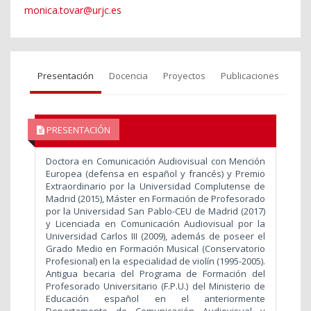
monica.tovar@urjc.es
Presentación
Docencia
Proyectos
Publicaciones
PRESENTACIÓN
Doctora en Comunicación Audiovisual con Mención
Europea (defensa en español y francés) y Premio
Extraordinario por la Universidad Complutense de
Madrid (2015), Máster en Formación de Profesorado
por la Universidad San Pablo-CEU de Madrid (2017)
y Licenciada en Comunicación Audiovisual por la
Universidad Carlos III (2009), además de poseer el
Grado Medio en Formación Musical (Conservatorio
Profesional) en la especialidad de violín (1995-2005).
Antigua becaria del Programa de Formación del
Profesorado Universitario (F.P.U.) del Ministerio de
Educación español en el anteriormente