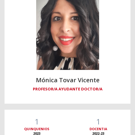
Mónica Tovar Vicente
PROFESOR/A AYUDANTE DOCTOR/A
1
1
QUINQUENIOS
DOCENTIA
2023
2022-23