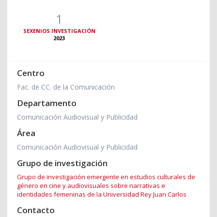
1
SEXENIOS INVESTIGACIÓN
2023
Centro
Fac. de CC. de la Comunicación
Departamento
Comunicación Audiovisual y Publicidad
Área
Comunicación Audiovisual y Publicidad
Grupo de investigación
Grupo de investigación emergente en estudios culturales de
género en cine y audiovisuales sobre narrativas e
identidades femeninas de la Universidad Rey Juan Carlos
Contacto