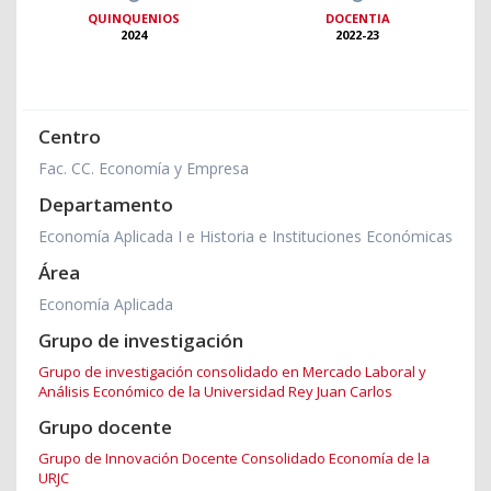
QUINQUENIOS
DOCENTIA
2024
2022-23
Centro
Fac. CC. Economía y Empresa
Departamento
Economía Aplicada I e Historia e Instituciones Económicas
Área
Economía Aplicada
Grupo de investigación
Grupo de investigación consolidado en Mercado Laboral y
Análisis Económico de la Universidad Rey Juan Carlos
Grupo docente
Grupo de Innovación Docente Consolidado Economía de la
URJC