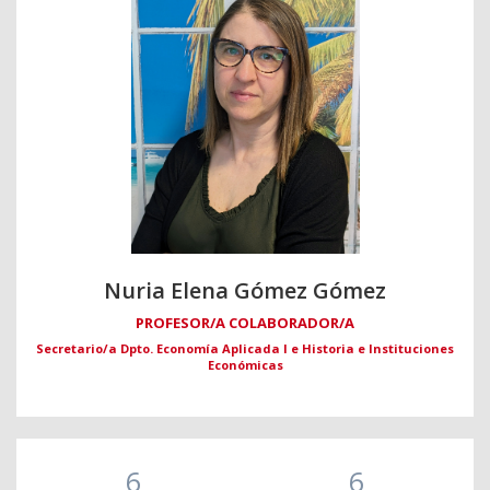
Nuria Elena Gómez Gómez
PROFESOR/A COLABORADOR/A
Secretario/a Dpto. Economía Aplicada I e Historia e Instituciones
Económicas
6
6