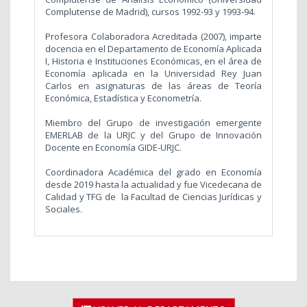
Complutense de Madrid), cursos 1992-93 y 1993-94.
Profesora Colaboradora Acreditada (2007), imparte
docencia en el Departamento de Economía Aplicada
I, Historia e Instituciones Económicas, en el área de
Economía aplicada en la Universidad Rey Juan
Carlos en asignaturas de las áreas de Teoría
Económica, Estadística y Econometría.
Miembro del Grupo de investigación emergente
EMERLAB de la URJC y del Grupo de Innovación
Docente en Economía GIDE-URJC.
Coordinadora Académica del grado en Economía
desde 2019 hasta la actualidad y fue Vicedecana de
Calidad y TFG de la Facultad de Ciencias Jurídicas y
Sociales.