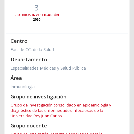
3
SEXENIOS INVESTIGACIÓN
2020
Centro
Fac. de CC. de la Salud
Departamento
Especialidades Médicas y Salud Pública
Área
Inmunología
Grupo de investigación
Grupo de investigación consolidado en epidemiología y
diagnóstico de las enfermedades infecciosas de la
Universidad Rey Juan Carlos
Grupo docente