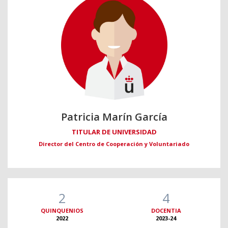
Patricia Marín García
TITULAR DE UNIVERSIDAD
Director del Centro de Cooperación y Voluntariado
2
4
QUINQUENIOS
DOCENTIA
2022
2023-24