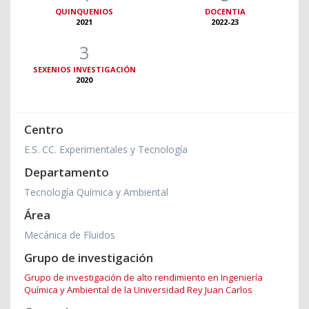
QUINQUENIOS
DOCENTIA
2021
2022-23
3
SEXENIOS INVESTIGACIÓN
2020
Centro
E.S. CC. Experimentales y Tecnología
Departamento
Tecnología Química y Ambiental
Área
Mecánica de Fluidos
Grupo de investigación
Grupo de investigación de alto rendimiento en Ingeniería
Química y Ambiental de la Universidad Rey Juan Carlos