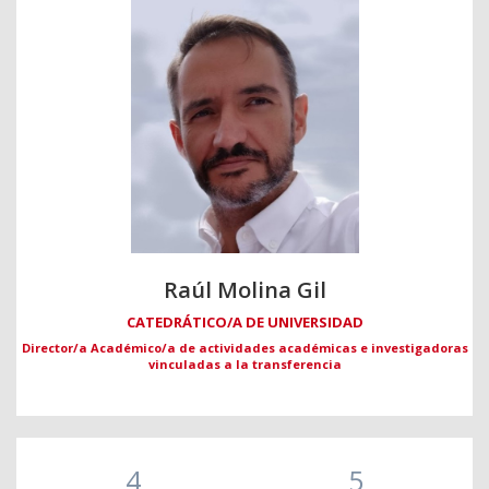
Raúl Molina Gil
CATEDRÁTICO/A DE UNIVERSIDAD
Director/a Académico/a de actividades académicas e investigadoras
vinculadas a la transferencia
4
5