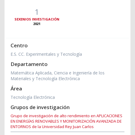
1
SEXENIOS INVESTIGACIÓN
2021
Centro
E.S. CC. Experimentales y Tecnología
Departamento
Matemática Aplicada, Ciencia e Ingeniería de los
Materiales y Tecnología Electrónica
Área
Tecnología Electrónica
Grupos de investigación
Grupo de investigación de alto rendimiento en APLICACIONES
EN ENERGÍAS RENOVABLES Y MONITORIZACIÓN AVANZADA DE
ENTORNOS de la Universidad Rey Juan Carlos