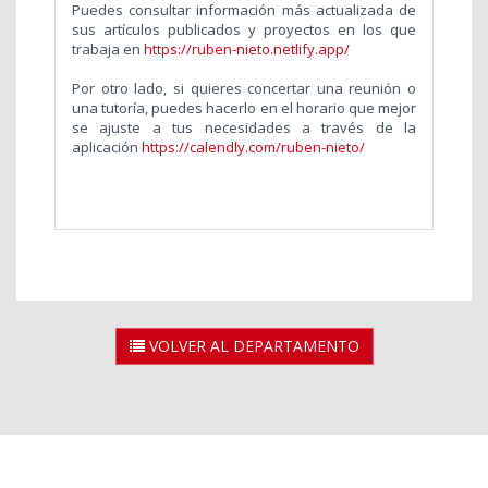
Puedes consultar información más actualizada de
sus artículos publicados y proyectos en los que
trabaja en
https://ruben-nieto.netlify.app/
Por otro lado, si quieres concertar una reunión o
una tutoría, puedes hacerlo en el horario que mejor
se ajuste a tus necesidades a través de la
aplicación
https://calendly.com/ruben-nieto/
VOLVER AL DEPARTAMENTO