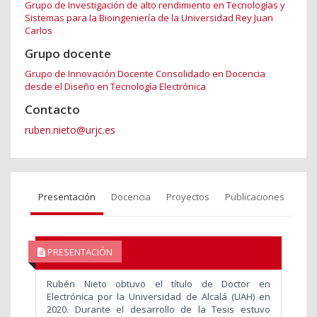
Grupo de Investigación de alto rendimiento en Tecnologías y
Sistemas para la Bioingeniería de la Universidad Rey Juan
Carlos
Grupo docente
Grupo de Innovación Docente Consolidado en Docencia
desde el Diseño en Tecnología Electrónica
Contacto
ruben.nieto@urjc.es
Presentación
Docencia
Proyectos
Publicaciones
PRESENTACIÓN
Rubén Nieto obtuvo el título de Doctor en
Electrónica por la Universidad de Alcalá (UAH) en
2020. Durante el desarrollo de la Tesis estuvo