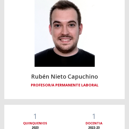
Rubén Nieto Capuchino
PROFESOR/A PERMANENTE LABORAL
1
1
QUINQUENIOS
DOCENTIA
2023
2022-23