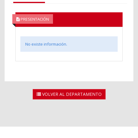
PRESENTACIÓN
No existe información.
VOLVER AL DEPARTAMENTO