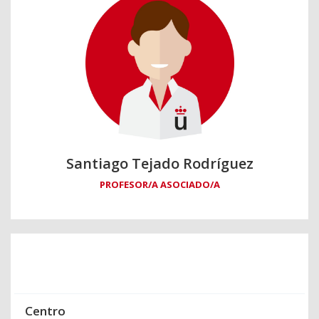
Santiago Tejado Rodríguez
PROFESOR/A ASOCIADO/A
Centro