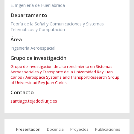
E. Ingeniería de Fuenlabrada
Departamento
Teoría de la Señal y Comunicaciones y Sistemas
Telemáticos y Computación
Área
Ingeniería Aeroespacial
Grupo de investigación
Grupo de investigación de alto rendimiento en Sistemas
Aeroespaciales y Transporte de la Universidad Rey Juan
Carlos / Aerospace Systems and Transport Research Group
of Universidad Rey Juan Carlos
Contacto
santiago.tejado@urjc.es
Presentación
Docencia
Proyectos
Publicaciones