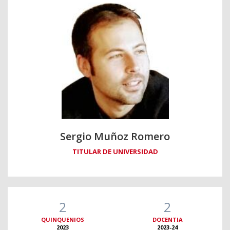
Sergio Muñoz Romero
TITULAR DE UNIVERSIDAD
2
2
QUINQUENIOS
DOCENTIA
2023
2023-24