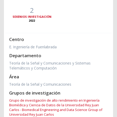
2
SEXENIOS INVESTIGACIÓN
2022
Centro
E. Ingeniería de Fuenlabrada
Departamento
Teoría de la Señal y Comunicaciones y Sistemas
Telemáticos y Computación
Área
Teoría de la Señal y Comunicaciones
Grupos de investigación
Grupo de investigación de alto rendimiento en Ingeniería
Biomédica y Ciencia de Datos de la Universidad Rey Juan
Carlos - Biomedical Engineering and Data Science Group of
Universidad Rey Juan Carlos