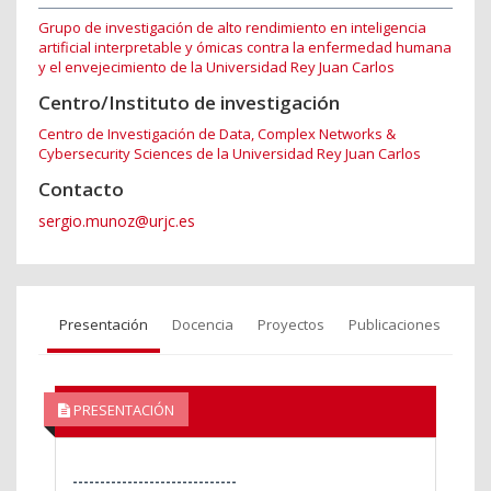
Grupo de investigación de alto rendimiento en inteligencia
artificial interpretable y ómicas contra la enfermedad humana
y el envejecimiento de la Universidad Rey Juan Carlos
Centro/Instituto de investigación
Centro de Investigación de Data, Complex Networks &
Cybersecurity Sciences de la Universidad Rey Juan Carlos
Contacto
sergio.munoz@urjc.es
Presentación
Docencia
Proyectos
Publicaciones
PRESENTACIÓN
------------------------------