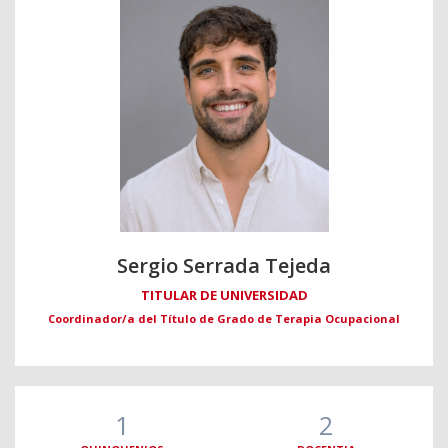
Sergio Serrada Tejeda
TITULAR DE UNIVERSIDAD
Coordinador/a del Título de Grado de Terapia Ocupacional
1
2