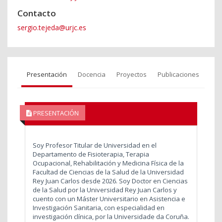
Contacto
sergio.tejeda@urjc.es
Presentación
Docencia
Proyectos
Publicaciones
PRESENTACIÓN
Soy Profesor Titular de Universidad en el
Departamento de Fisioterapia, Terapia
Ocupacional, Rehabilitación y Medicina Física de la
Facultad de Ciencias de la Salud de la Universidad
Rey Juan Carlos desde 2026. Soy Doctor en Ciencias
de la Salud por la Universidad Rey Juan Carlos y
cuento con un Máster Universitario en Asistencia e
Investigación Sanitaria, con especialidad en
investigación clínica, por la Universidade da Coruña.