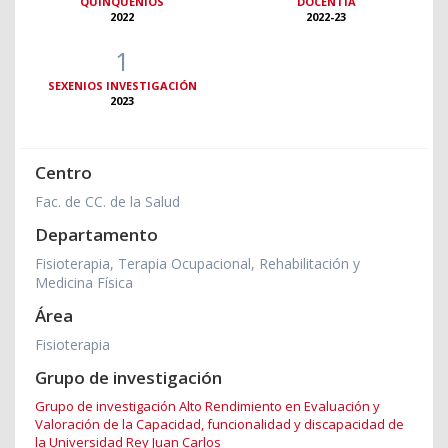
QUINQUENIOS
DOCENTIA
2022
2022-23
1
SEXENIOS INVESTIGACIÓN
2023
Centro
Fac. de CC. de la Salud
Departamento
Fisioterapia, Terapia Ocupacional, Rehabilitación y
Medicina Física
Área
Fisioterapia
Grupo de investigación
Grupo de investigación Alto Rendimiento en Evaluación y
Valoración de la Capacidad, funcionalidad y discapacidad de
la Universidad Rey Juan Carlos