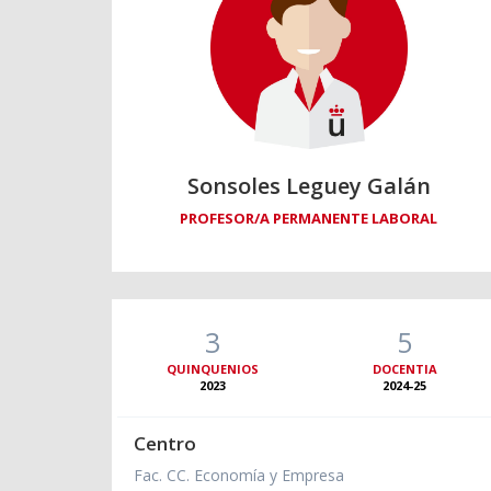
Sonsoles Leguey Galán
PROFESOR/A PERMANENTE LABORAL
3
5
QUINQUENIOS
DOCENTIA
2023
2024-25
Centro
Fac. CC. Economía y Empresa