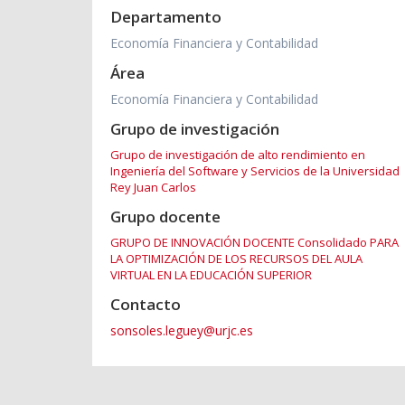
Departamento
Economía Financiera y Contabilidad
Área
Economía Financiera y Contabilidad
Grupo de investigación
Grupo de investigación de alto rendimiento en
Ingeniería del Software y Servicios de la Universidad
Rey Juan Carlos
Grupo docente
GRUPO DE INNOVACIÓN DOCENTE Consolidado PARA
LA OPTIMIZACIÓN DE LOS RECURSOS DEL AULA
VIRTUAL EN LA EDUCACIÓN SUPERIOR
Contacto
sonsoles.leguey@urjc.es