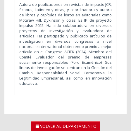
Autora de publicaciones en revistas de impacto JCR,
Scopus, Latindex y otras, y coordinadora y autora
de libros y capítulos de libros en editoriales como
McGraw Hill, Dykinson y otras. Es IP de proyecto
Impulso 2025. Ha sido colaboradora en diversos
proyectos de investigación y evaluadora de
artículos. Ha participado y publicado artículos de
investigación en diversos congresos a nivel
nacional e internacional obteniendo premio a mejor
artículo en el Congreso ACIEK (2024). Miembro del
Comité Evaluador del premio de empresas
socialmente responsables (Foro Ecuménico). Sus
líneas de investigación se centran en la Gestión del
Cambio, Responsabilidad Social Corporativa, la
Legitimidad Empresarial, así como en innovación
educativa.
VOLVER AL DEPARTAMENTO