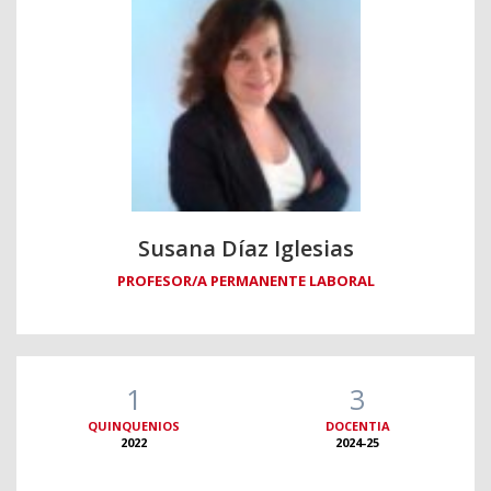
Susana Díaz Iglesias
PROFESOR/A PERMANENTE LABORAL
1
3
QUINQUENIOS
DOCENTIA
2022
2024-25