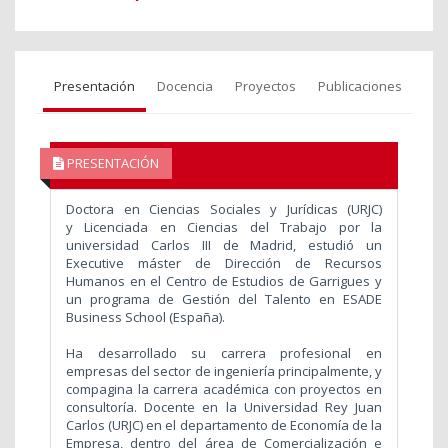
Presentación
Docencia
Proyectos
Publicaciones
PRESENTACIÓN
Doctora en Ciencias Sociales y Jurídicas (URJC)
y Licenciada en Ciencias del Trabajo por la
universidad Carlos III de Madrid, estudió un
Executive máster de Dirección de Recursos
Humanos en el Centro de Estudios de Garrigues y
un programa de Gestión del Talento en ESADE
Business School (España).
Ha desarrollado su carrera profesional en
empresas del sector de ingeniería principalmente, y
compagina la carrera académica con proyectos en
consultoría. Docente en la Universidad Rey Juan
Carlos (URJC) en el departamento de Economía de la
Empresa, dentro del área de Comercialización e