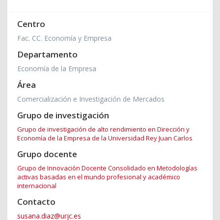
Centro
Fac. CC. Economía y Empresa
Departamento
Economía de la Empresa
Área
Comercialización e Investigación de Mercados
Grupo de investigación
Grupo de investigación de alto rendimiento en Dirección y
Economía de la Empresa de la Universidad Rey Juan Carlos
Grupo docente
Grupo de Innovación Docente Consolidado en Metodologías
activas basadas en el mundo profesional y académico
internacional
Contacto
susana.diaz@urjc.es