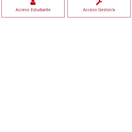
Acceso Estudiante
Acceso Gestor/a