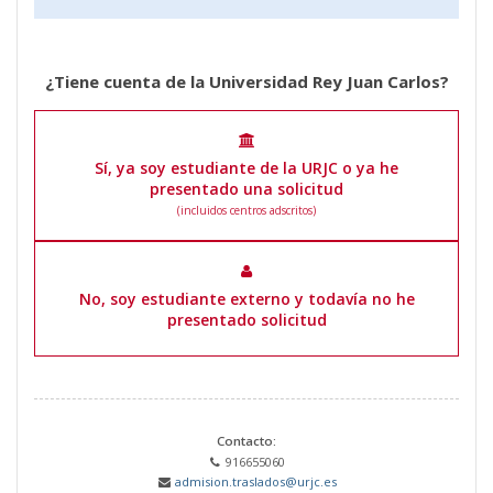
¿Tiene cuenta de la Universidad Rey Juan Carlos?
Sí, ya soy estudiante de la URJC o ya he
presentado una solicitud
(incluidos centros adscritos)
No, soy estudiante externo y todavía no he
presentado solicitud
Contacto:
916655060
admision.traslados@urjc.es