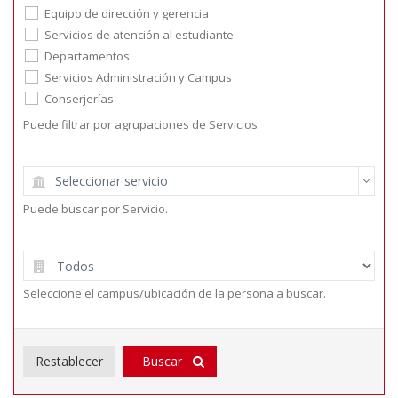
Equipo de dirección y gerencia
Servicios de atención al estudiante
Departamentos
Servicios Administración y Campus
Conserjerías
Puede filtrar por agrupaciones de Servicios.
Seleccionar servicio
Puede buscar por Servicio.
Seleccione el campus/ubicación de la persona a buscar.
Buscar