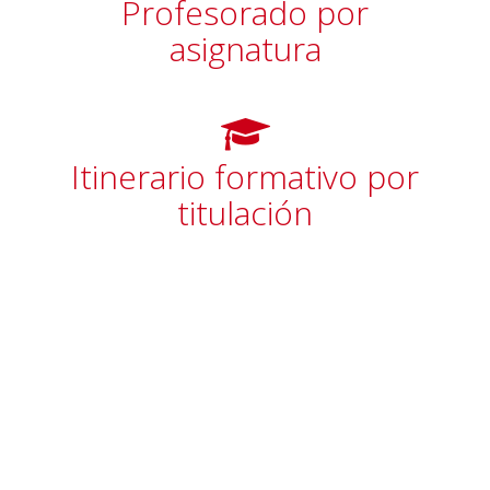
Profesorado por
asignatura
Itinerario formativo por
titulación