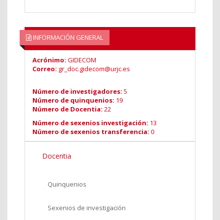
INFORMACIÓN GENERAL
Acrónimo:
GIDECOM
Correo:
gr_doc.gidecom@urjc.es
Número de investigadores:
5
Número de quinquenios:
19
Número de Docentia:
22
Número de sexenios investigación:
13
Número de sexenios transferencia:
0
Docentia
Quinquenios
Sexenios de investigación