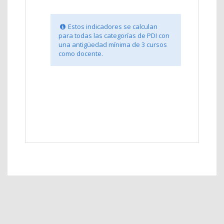
Estos indicadores se calculan
para todas las categorías de PDI con
una antigüedad mínima de 3 cursos
como docente.