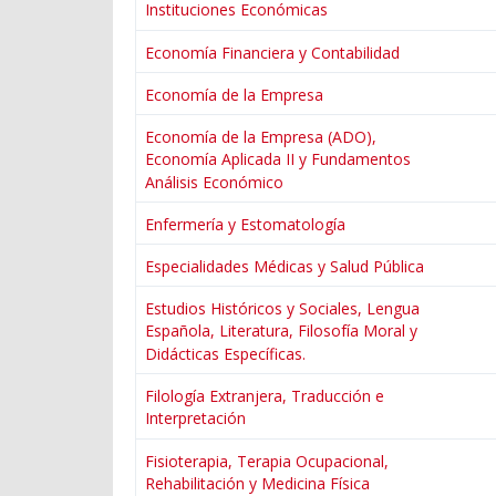
Instituciones Económicas
Economía Financiera y Contabilidad
Economía de la Empresa
Economía de la Empresa (ADO),
Economía Aplicada II y Fundamentos
Análisis Económico
Enfermería y Estomatología
Especialidades Médicas y Salud Pública
Estudios Históricos y Sociales, Lengua
Española, Literatura, Filosofía Moral y
Didácticas Específicas.
Filología Extranjera, Traducción e
Interpretación
Fisioterapia, Terapia Ocupacional,
Rehabilitación y Medicina Física