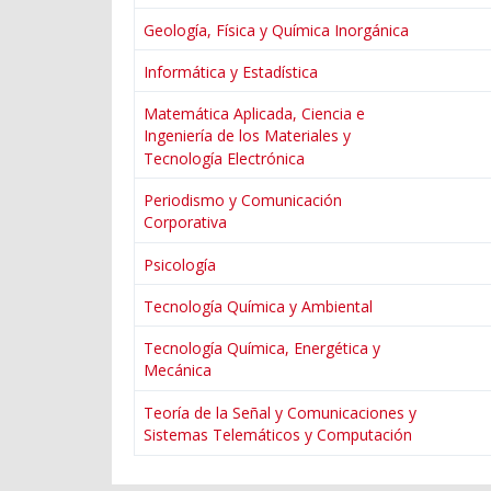
Geología, Física y Química Inorgánica
Informática y Estadística
Matemática Aplicada, Ciencia e
Ingeniería de los Materiales y
Tecnología Electrónica
Periodismo y Comunicación
Corporativa
Psicología
Tecnología Química y Ambiental
Tecnología Química, Energética y
Mecánica
Teoría de la Señal y Comunicaciones y
Sistemas Telemáticos y Computación