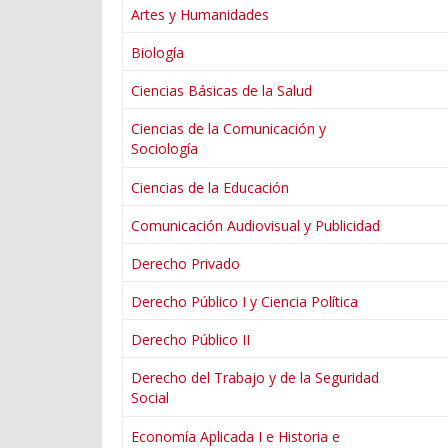
Artes y Humanidades
Biología
Ciencias Básicas de la Salud
Ciencias de la Comunicación y
Sociología
Ciencias de la Educación
Comunicación Audiovisual y Publicidad
Derecho Privado
Derecho Público I y Ciencia Política
Derecho Público II
Derecho del Trabajo y de la Seguridad
Social
Economía Aplicada I e Historia e