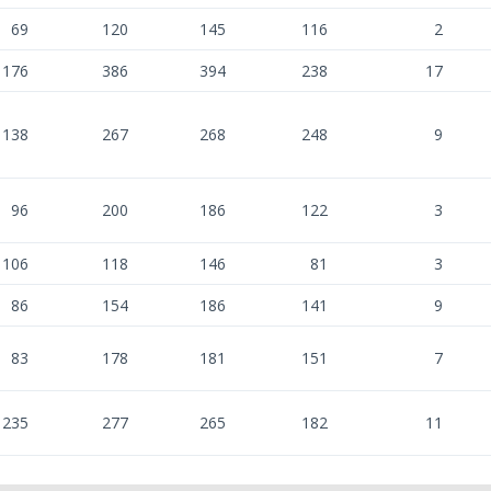
69
120
145
116
2
176
386
394
238
17
138
267
268
248
9
96
200
186
122
3
106
118
146
81
3
86
154
186
141
9
83
178
181
151
7
235
277
265
182
11