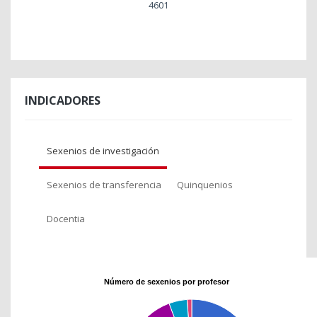
4601
INDICADORES
Sexenios de investigación
Sexenios de transferencia
Quinquenios
Docentia
Número de sexenios por profesor