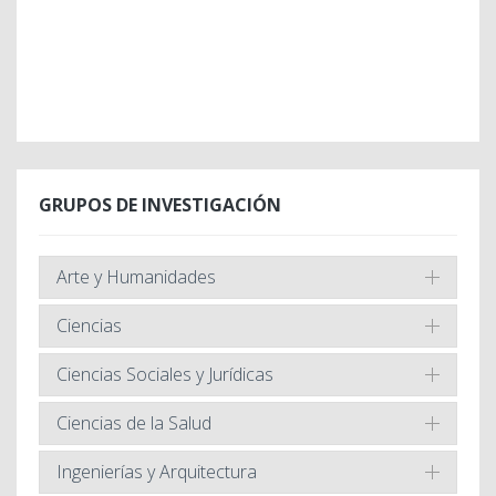
GRUPOS DE INVESTIGACIÓN
Arte y Humanidades
Ciencias
Ciencias Sociales y Jurídicas
Ciencias de la Salud
Ingenierías y Arquitectura