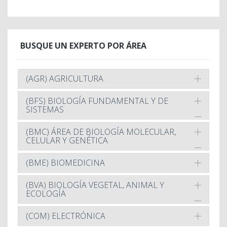
BUSQUE UN EXPERTO POR ÁREA
(AGR) AGRICULTURA
(BFS) BIOLOGÍA FUNDAMENTAL Y DE
SISTEMAS
(BMC) ÁREA DE BIOLOGÍA MOLECULAR,
CELULAR Y GENÉTICA
(BME) BIOMEDICINA
(BVA) BIOLOGÍA VEGETAL, ANIMAL Y
ECOLOGÍA
(COM) ELECTRÓNICA