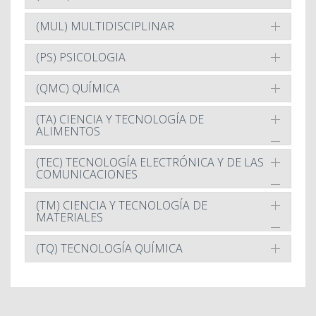
(MUL) MULTIDISCIPLINAR
(PS) PSICOLOGIA
(QMC) QUÍMICA
(TA) CIENCIA Y TECNOLOGÍA DE
ALIMENTOS
(TEC) TECNOLOGÍA ELECTRÓNICA Y DE LAS
COMUNICACIONES
(TM) CIENCIA Y TECNOLOGÍA DE
MATERIALES
(TQ) TECNOLOGÍA QUÍMICA