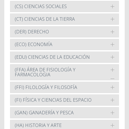
(CS) CIENCIAS SOCIALES
(CT) CIENCIAS DE LA TIERRA
(DER) DERECHO
(ECO) ECONOMÍA
(EDU) CIENCIAS DE LA EDUCACIÓN
(FFA) ÁREA DE FISIOLOGÍA Y
FARMACOLOGIA
(FFI) FILOLOGÍA Y FILOSOFÍA
(FI) FÍSICA Y CIENCIAS DEL ESPACIO
(GAN) GANADERÍA Y PESCA
(HA) HISTORIA Y ARTE