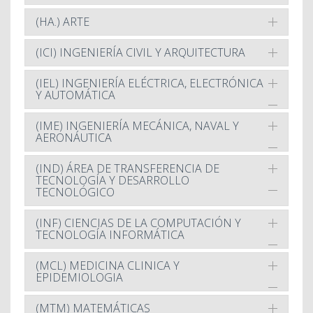
(HA.) ARTE
(ICI) INGENIERÍA CIVIL Y ARQUITECTURA
(IEL) INGENIERÍA ELÉCTRICA, ELECTRÓNICA
Y AUTOMÁTICA
(IME) INGENIERÍA MECÁNICA, NAVAL Y
AERONÁUTICA
(IND) ÁREA DE TRANSFERENCIA DE
TECNOLOGÍA Y DESARROLLO
TECNOLÓGICO
(INF) CIENCIAS DE LA COMPUTACIÓN Y
TECNOLOGÍA INFORMÁTICA
(MCL) MEDICINA CLINICA Y
EPIDEMIOLOGIA
(MTM) MATEMÁTICAS