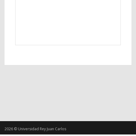
2026 © Universidad Rey Juan Carlos