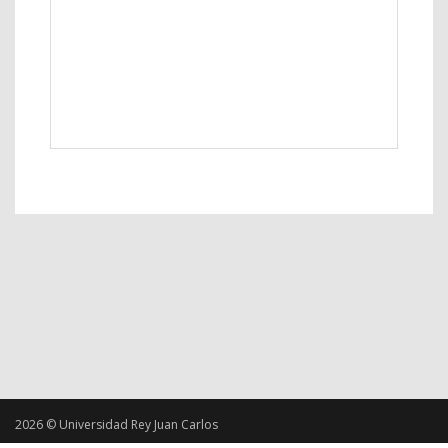
2026 © Universidad Rey Juan Carlos