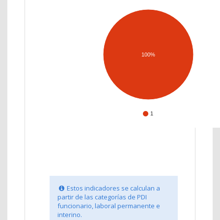
100%
1
Estos indicadores se calculan a
partir de las categorías de PDI
funcionario, laboral permanente e
interino.