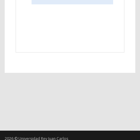
2026 © Universidad Rey Juan Carlos