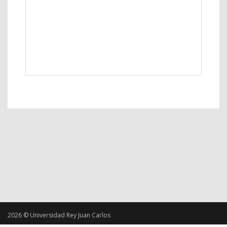
2026 © Universidad Rey Juan Carlos