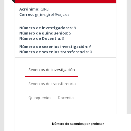
Acrónimo:
GIREF
Correo:
gr_inv.giref@urjc.es
Número de investigadores:
8
Número de quinquenios:
5
Número de Docentia:
3
Número de sexenios investigación:
6
Número de sexenios transferencia:
0
Sexenios de investigación
Sexenios de transferencia
Quinquenios
Docentia
Número de sexenios por profesor