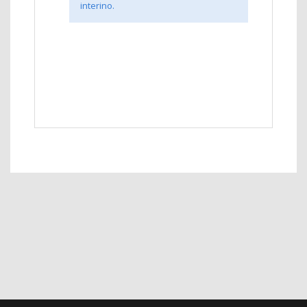
interino.