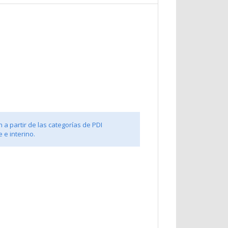
 a partir de las categorías de PDI
 e interino.