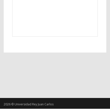
2026 © Universidad Rey Juan Carlos