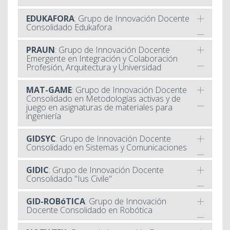
EDUKAFORA
: Grupo de Innovación Docente
Consolidado Edukafora
PRAUN
: Grupo de Innovación Docente
Emergente en Integración y Colaboración
Profesión, Arquitectura y Universidad
MAT-GAME
: Grupo de Innovación Docente
Consolidado en Metodologías activas y de
juego en asignaturas de materiales para
ingeniería
GIDSYC
: Grupo de Innovación Docente
Consolidado en Sistemas y Comunicaciones
GIDIC
: Grupo de Innovación Docente
Consolidado "Ius Civile"
GID-ROBóTICA
: Grupo de Innovación
Docente Consolidado en Robótica