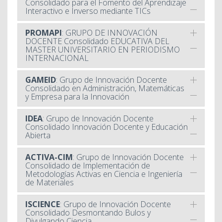
Consolidado para el Fomento del Aprendizaje
Interactivo e Inverso mediante TICs
PROMAPI
: GRUPO DE INNOVACIÓN
DOCENTE Consolidado EDUCATIVA DEL
MASTER UNIVERSITARIO EN PERIODISMO
INTERNACIONAL
GAMEID
: Grupo de Innovación Docente
Consolidado en Administración, Matemáticas
y Empresa para la Innovación
IDEA
: Grupo de Innovación Docente
Consolidado Innovación Docente y Educación
Abierta
ACTIVA-CIM
: Grupo de Innovación Docente
Consolidado de Implementación de
Metodologías Activas en Ciencia e Ingeniería
de Materiales
ISCIENCE
: Grupo de Innovación Docente
Consolidado Desmontando Bulos y
Divulgando Ciencia