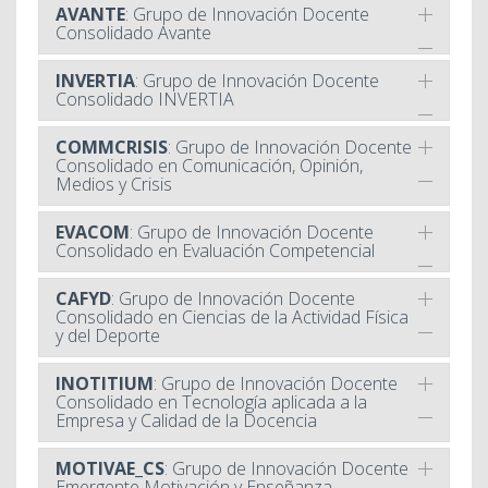
AVANTE
: Grupo de Innovación Docente
Consolidado Avante
INVERTIA
: Grupo de Innovación Docente
Consolidado INVERTIA
COMMCRISIS
: Grupo de Innovación Docente
Consolidado en Comunicación, Opinión,
Medios y Crisis
EVACOM
: Grupo de Innovación Docente
Consolidado en Evaluación Competencial
CAFYD
: Grupo de Innovación Docente
Consolidado en Ciencias de la Actividad Física
y del Deporte
INOTITIUM
: Grupo de Innovación Docente
Consolidado en Tecnología aplicada a la
Empresa y Calidad de la Docencia
MOTIVAE_CS
: Grupo de Innovación Docente
Emergente Motivación y Enseñanza-