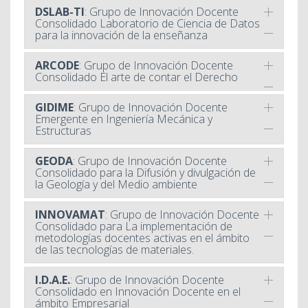
DSLAB-TI
: Grupo de Innovación Docente
Consolidado Laboratorio de Ciencia de Datos
para la innovación de la enseñanza
ARCODE
: Grupo de Innovación Docente
Consolidado El arte de contar el Derecho
GIDIME
: Grupo de Innovación Docente
Emergente en Ingeniería Mecánica y
Estructuras
GEODA
: Grupo de Innovación Docente
Consolidado para la Difusión y divulgación de
la Geología y del Medio ambiente
INNOVAMAT
: Grupo de Innovación Docente
Consolidado para La implementación de
metodologías docentes activas en el ámbito
de las tecnologías de materiales.
I.D.A.E.
: Grupo de Innovación Docente
Consolidado en Innovación Docente en el
ámbito Empresarial