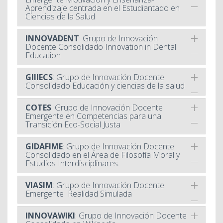
Aprendizaje centrada en el Estudiantado en
Ciencias de la Salud
INNOVADENT
: Grupo de Innovación
Docente Consolidado Innovation in Dental
Education
GIIIECS
: Grupo de Innovación Docente
Consolidado Educación y ciencias de la salud
COTES
: Grupo de Innovación Docente
Emergente en Competencias para una
Transición Eco-Social Justa
GIDAFIME
: Grupo de Innovación Docente
Consolidado en el Área de Filosofía Moral y
Estudios Interdisciplinares.
VIASIM
: Grupo de Innovación Docente
Emergente Realidad Simulada
INNOVAWIKI
: Grupo de Innovación Docente