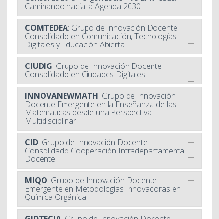
Caminando hacia la Agenda 2030
COMTEDEA
: Grupo de Innovación Docente
Consolidado en Comunicación, Tecnologías
Digitales y Educación Abierta
CIUDIG
: Grupo de Innovación Docente
Consolidado en Ciudades Digitales
INNOVANEWMATH
: Grupo de Innovación
Docente Emergente en la Enseñanza de las
Matemáticas desde una Perspectiva
Multidisciplinar
CID
: Grupo de Innovación Docente
Consolidado Cooperación Intradepartamental
Docente
MIQO
: Grupo de Innovación Docente
Emergente en Metodologías Innovadoras en
Química Orgánica
GIDTECIA
: Grupo de Innovación Docente