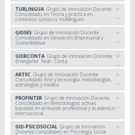
TURLINGUA
: Grupo de Innovación Docente
Consolidado en Teoría y práctica en
contextos turísticos multilingües
GIDSES
: Grupo de Innovación Docente
Consolidado en Simulación Empresarial y
Sostenibilidad
GIDRCONTA
: Grupo de Innovación Docente
Emergente Real - Conta
ARTEC
: Grupo de Innovación Docente
Consolidado Arte y tecnología: metodologías,
estrategias y medios
PROFINTER
: Grupo de Innovación Docente
Consolidado en Metodologías activas
basadas en el mundo profesional y académico
internacional
GID-PSICOSOCIAL
: Grupo de Innovación
Docente Consolidado en Psicología Social