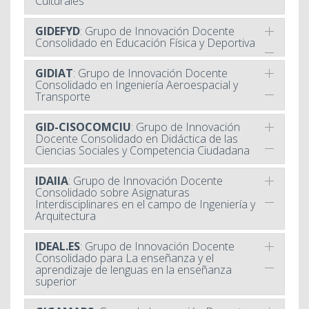
Culturales
GIDEFYD
: Grupo de Innovación Docente
Consolidado en Educación Física y Deportiva
GIDIAT
: Grupo de Innovación Docente
Consolidado en Ingeniería Aeroespacial y
Transporte
GID-CISOCOMCIU
: Grupo de Innovación
Docente Consolidado en Didáctica de las
Ciencias Sociales y Competencia Ciudadana
IDAIIA
: Grupo de Innovación Docente
Consolidado sobre Asignaturas
Interdisciplinares en el campo de Ingeniería y
Arquitectura
IDEAL.ES
: Grupo de Innovación Docente
Consolidado para La enseñanza y el
aprendizaje de lenguas en la enseñanza
superior