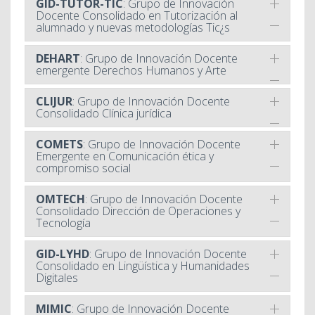
GID-TUTOR-TIC
: Grupo de Innovación
Docente Consolidado en Tutorización al
alumnado y nuevas metodologías Tic¿s
DEHART
: Grupo de Innovación Docente
emergente Derechos Humanos y Arte
CLIJUR
: Grupo de Innovación Docente
Consolidado Clínica jurídica
COMETS
: Grupo de Innovación Docente
Emergente en Comunicación ética y
compromiso social
OMTECH
: Grupo de Innovación Docente
Consolidado Dirección de Operaciones y
Tecnología
GID-LYHD
: Grupo de Innovación Docente
Consolidado en Lingüística y Humanidades
Digitales
MIMIC
: Grupo de Innovación Docente