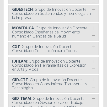
GIDESTECH
: Grupo de Innovación Docente
Consolidado en Sostenibilidad y Tecnología en
la Empresa
MOVEDUCA
: Grupo de Innovación Docente
Consolidado Enseñanza del movimiento
humano en Ciencias de la Salud
CXT
: Grupo de Innovación Docente
Consolidado Constitución para Todos
IDHEAM
: Grupo de Innovación Docente
Consolidado en Herramientas de Expresión
en Arte y Moda
GID-CTT
: Grupo de Innovación Docente
Consolidado en Conocimiento Transversal y
Tecnológico
GID-TEAM
: Grupo de Innovación Docente
Consolidado en Gestión eficaz del trabajo
colaborativo en asignaturas de ámbito