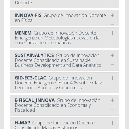
Deporte
INNOVA-FIS
: Grupo de Innovación Docente
en Física
MENEM
: Grupo de Innovación Docente
Emergente en Metodologías nuevas en la
enseñanza de matemáticas
SUSTAINALYTICS
: Grupo de Innovación
Docente Consolidado en Sustainable
Business Development and Data Analytics
GID-EC3-CLAC
: Grupo de Innovación
Docente Emergente Error 405 sobre Clases,
Lecciones, Apuntes y Cuadernos
E-FISCAL_INNOVA
: Grupo de Innovación
Docente Consolidado en Economía y
Fiscalidad
H-MAP
: Grupo de Innovación Docente
Consolidado Mapas Históricos