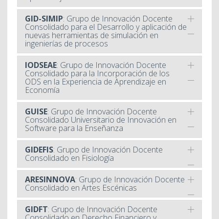
GID-SIMIP
: Grupo de Innovación Docente
Consolidado para el Desarrollo y aplicación de
nuevas herramientas de simulación en
ingenierías de procesos
IODSEAE
: Grupo de Innovación Docente
Consolidado para la Incorporación de los
ODS en la Experiencia de Aprendizaje en
Economía
GUISE
: Grupo de Innovación Docente
Consolidado Universitario de Innovación en
Software para la Enseñanza
GIDEFIS
: Grupo de Innovación Docente
Consolidado en Fisiología
ARESINNOVA
: Grupo de Innovación Docente
Consolidado en Artes Escénicas
GIDFT
: Grupo de Innovación Docente
Consolidado en Derecho Financiero y