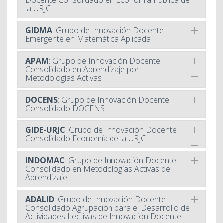
la URJC
GIDMA
: Grupo de Innovación Docente
Emergente en Matemática Aplicada
APAM
: Grupo de Innovación Docente
Consolidado en Aprendizaje por
Metodologías Activas
DOCENS
: Grupo de Innovación Docente
Consolidado DOCENS
GIDE-URJC
: Grupo de Innovación Docente
Consolidado Economía de la URJC
INDOMAC
: Grupo de Innovación Docente
Consolidado en Metodologías Activas de
Aprendizaje
ADALID
: Grupo de Innovación Docente
Consolidado Agrupación para el Desarrollo de
Actividades Lectivas de Innovación Docente