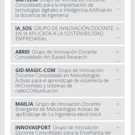
Consolidado para la implantación de
tecnologías digitales e Inteligencia Artificial en
la docencia de ingeniería
IA_SOS
: GRUPO DE INNOVACIÓN DOCENTE
EN IA APLICADA A LA SOSTENIBILIDAD
EMPRESARIAL
ABRID
: Grupo de Innovación Docente
Consolidado Art-Based Research
GID-MAGIC-COM
: Grupo de Innovación
Docente Consolidado en Metodologías
Activas para el aprendizaje de inGeniería de
mICroondas y sistemas de
radioCOMunicación
MAELIA
: Grupo de Innovación Docente
Emergente de Metodologías Activas de
aprEndizaje de La Ingeniería electrónicA
INNOVASPORT
: Grupo de Innovación
Docente Consolidado para la Enseñanza del