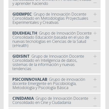
y aprender haciendo
GIDEMPEC
: Grupo de Innovación Docente
Consolidado en Metodologías Proyectuales
Experimentales y Creativas
EDUEHEALTH
: Grupo de Innovación Docente
Consolidado Educación basada en el uso de
nuevas tecnologías en Ciencias de la Salud
(eHealth)
GIDISINT
: Grupo de Innovación Docente
Consolidado en Inteligencia de datos,
sistemas de la información y nuevas
tendencias
PSICOINNOVALAB
: Grupo de innovación
docente Emergente en Psicobiología,
Metodología y Psicología Básica
CINEDANIA
: Grupo de Innovación Docente
Consolidado en Cine y Ciudadanía