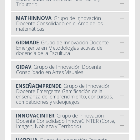
Tributario
MATHINNOVA
: Grupo de Innovación
Docente Consolidado en el Área de las
matemáticas
GIDMADE
: Grupo de Innovación Docente
Emergente en Metodologías activas de
docencia de la Escultura
GIDAV
: Grupo de Innovación Docente
Consolidado en Artes Visuales
ENSEÑAEMPRENDE
: Grupo de Innovación
Docente Emergente Gamificación de la
enseñanza del emprendimiento, concursos,
competiciones y videojuegos
INNOVACINTER
: Grupo de Innovación
Docente Consolidado InnovaCINTER (Corte,
Imagen, Nobleza y Territorio)
HARQUA
: Grupo de Innovación Docente