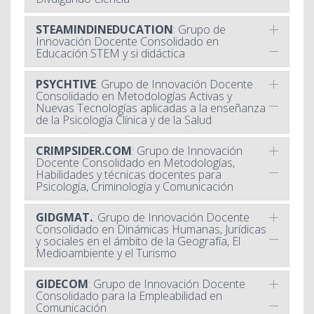
STEAMINDINEDUCATION
: Grupo de
Innovación Docente Consolidado en
Educación STEM y si didáctica
PSYCHTIVE
: Grupo de Innovación Docente
Consolidado en Metodologías Activas y
Nuevas Tecnologías aplicadas a la enseñanza
de la Psicología Clínica y de la Salud
CRIMPSIDER.COM
: Grupo de Innovación
Docente Consolidado en Metodologías,
Habilidades y técnicas docentes para
Psicología, Criminología y Comunicación
GIDGMAT.
: Grupo de Innovación Docente
Consolidado en Dinámicas Humanas, Jurídicas
y sociales en el ámbito de la Geografía, El
Medioambiente y el Turismo
GIDECOM
: Grupo de Innovación Docente
Consolidado para la Empleabilidad en
Comunicación