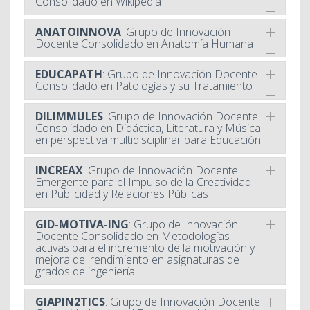
Consolidado en Wikipedia
ANATOINNOVA
: Grupo de Innovación
Docente Consolidado en Anatomía Humana
EDUCAPATH
: Grupo de Innovación Docente
Consolidado en Patologías y su Tratamiento
DILIMMULES
: Grupo de Innovación Docente
Consolidado en Didáctica, Literatura y Música
en perspectiva multidisciplinar para Educación
INCREAX
: Grupo de Innovación Docente
Emergente para el Impulso de la Creatividad
en Publicidad y Relaciones Públicas
GID-MOTIVA-ING
: Grupo de Innovación
Docente Consolidado en Metodologías
activas para el incremento de la motivación y
mejora del rendimiento en asignaturas de
grados de ingeniería
GIAPIN2TICS
: Grupo de Innovación Docente