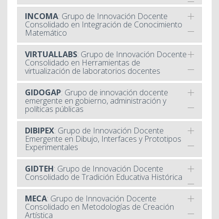
INCOMA
: Grupo de Innovación Docente
Consolidado en Integración de Conocimiento
Matemático
VIRTUALLABS
: Grupo de Innovación Docente
Consolidado en Herramientas de
virtualización de laboratorios docentes
GIDOGAP
: Grupo de innovación docente
emergente en gobierno, administración y
políticas públicas
DIBIPEX
: Grupo de Innovación Docente
Emergente en Dibujo, Interfaces y Prototipos
Experimentales
GIDTEH
: Grupo de Innovación Docente
Consolidado de Tradición Educativa Histórica
MECA
: Grupo de Innovación Docente
Consolidado en Metodologías de Creación
Artística