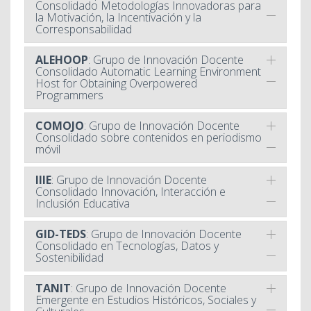
Consolidado Metodologías Innovadoras para
la Motivación, la Incentivación y la
Corresponsabilidad
ALEHOOP
: Grupo de Innovación Docente
Consolidado Automatic Learning Environment
Host for Obtaining Overpowered
Programmers
COMOJO
: Grupo de Innovación Docente
Consolidado sobre contenidos en periodismo
móvil
IIIE
: Grupo de Innovación Docente
Consolidado Innovación, Interacción e
Inclusión Educativa
GID-TEDS
: Grupo de Innovación Docente
Consolidado en Tecnologías, Datos y
Sostenibilidad
TANIT
: Grupo de Innovación Docente
Emergente en Estudios Históricos, Sociales y