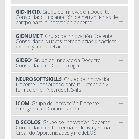
GID-IHCID
: Grupo de Innovación Docente
Consolidado Implantación de herramientas de
campo para la innovación docente
GIDNUMET
: Grupo de Innovación Docente
Consolidado Nuevas metodologías didácticas
dentro y fuera del aula
GIDEO
: Grupo de Innovación Docente
Consolidado en Odontología
NEUROSOFTSKILLS
: Grupo de Innovación
Docente Consolidado para la Detección y
formación en Neurosoft Skills
ICOM
: Grupo de Innovación Docente
emergente en Comunicación
DISCOLOS
: Grupo de Innovación Docente
Consolidado en Docencia Inclusiva y Social:
Creando Oportunidades y modeLOS