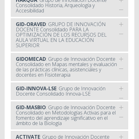
Consolidado Historia, Arqueología y
Accesibilidad
GID-ORAVED
: GRUPO DE INNOVACIÓN
DOCENTE Consolidado PARA LA
OPTIMIZACIÓN DE LOS RECURSOS DEL
AULA VIRTUAL EN LA EDUCACIÓN
SUPERIOR
GIDOMECAD
: Grupo de Innovación Docente
Consolidado en Mapas mentales y evaluación
de las prácticas clínicas, asistenciales y
docentes en Fisioterapia
GID-INNOVA-LSE
: Grupo de Innovación
Docente Consolidado Innova-LSE
GID-MASBIO
: Grupo de Innovación Docente
Consolidado en Metodologías Activas para el
fomento del aprendizaje significativo en el
ámbito de la Biología
ACTIVATE
: Grupo de Innovación Docente