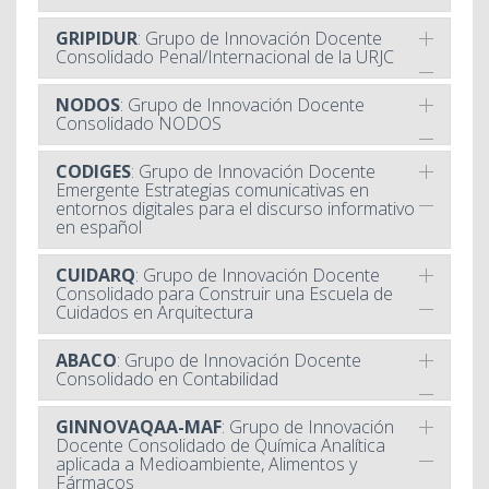
GRIPIDUR
: Grupo de Innovación Docente
Consolidado Penal/Internacional de la URJC
NODOS
: Grupo de Innovación Docente
Consolidado NODOS
CODIGES
: Grupo de Innovación Docente
Emergente Estrategias comunicativas en
entornos digitales para el discurso informativo
en español
CUIDARQ
: Grupo de Innovación Docente
Consolidado para Construir una Escuela de
Cuidados en Arquitectura
ABACO
: Grupo de Innovación Docente
Consolidado en Contabilidad
GINNOVAQAA-MAF
: Grupo de Innovación
Docente Consolidado de Química Analítica
aplicada a Medioambiente, Alimentos y
Fármacos