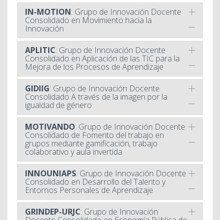
IN-MOTION
: Grupo de Innovación Docente
Consolidado en Movimiento hacia la
Innovación
APLITIC
: Grupo de Innovación Docente
Consolidado en Aplicación de las TIC para la
Mejora de los Procesos de Aprendizaje
GIDIIG
: Grupo de Innovación Docente
Consolidado A través de la imagen por la
igualdad de género
MOTIVANDO
: Grupo de Innovación Docente
Consolidado de Fomento del trabajo en
grupos mediante gamificación, trabajo
colaborativo y aula invertida
INNOUNIAPS
: Grupo de Innovación Docente
Consolidado en Desarrollo del Talento y
Entornos Personales de Aprendizaje
GRINDEP-URJC
: Grupo de Innovación
Docente Consolidado en Economía Pública de