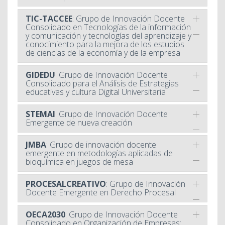
TIC-TACCEE
: Grupo de Innovación Docente
Consolidado en Tecnologías de la información
y comunicación y tecnologías del aprendizaje y
conocimiento para la mejora de los estudios
de ciencias de la economía y de la empresa
GIDEDU
: Grupo de Innovación Docente
Consolidado para el Análisis de Estrategias
educativas y cultura Digital Universitaria
STEMAI
: Grupo de Innovación Docente
Emergente de nueva creación
JMBA
: Grupo de innovación docente
emergente en metodologías aplicadas de
bioquímica en juegos de mesa
PROCESALCREATIVO
: Grupo de Innovación
Docente Emergente en Derecho Procesal
OECA2030
: Grupo de Innovación Docente
Consolidado en Organización de Empresas: