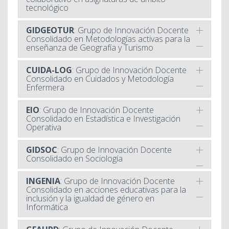
tecnológico
GIDGEOTUR
: Grupo de Innovación Docente
Consolidado en Metodologías activas para la
enseñanza de Geografía y Turismo
CUIDA-LOG
: Grupo de Innovación Docente
Consolidado en Cuidados y Metodología
Enfermera
EIO
: Grupo de Innovación Docente
Consolidado en Estadística e Investigación
Operativa
GIDSOC
: Grupo de Innovación Docente
Consolidado en Sociología
INGENIA
: Grupo de Innovación Docente
Consolidado en acciones educativas para la
inclusión y la igualdad de género en
Informática