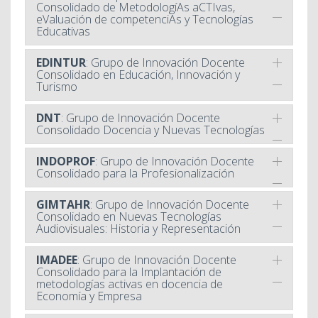
Consolidado de MetodologíAs aCTIvas,
eValuación de competenciAs y Tecnologías
Educativas
EDINTUR
: Grupo de Innovación Docente
Consolidado en Educación, Innovación y
Turismo
DNT
: Grupo de Innovación Docente
Consolidado Docencia y Nuevas Tecnologías
INDOPROF
: Grupo de Innovación Docente
Consolidado para la Profesionalización
GIMTAHR
: Grupo de Innovación Docente
Consolidado en Nuevas Tecnologías
Audiovisuales: Historia y Representación
IMADEE
: Grupo de Innovación Docente
Consolidado para la Implantación de
metodologías activas en docencia de
Economía y Empresa