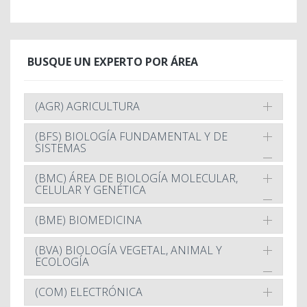
BUSQUE UN EXPERTO POR ÁREA
(AGR) AGRICULTURA
(BFS) BIOLOGÍA FUNDAMENTAL Y DE
SISTEMAS
(BMC) ÁREA DE BIOLOGÍA MOLECULAR,
CELULAR Y GENÉTICA
(BME) BIOMEDICINA
(BVA) BIOLOGÍA VEGETAL, ANIMAL Y
ECOLOGÍA
(COM) ELECTRÓNICA