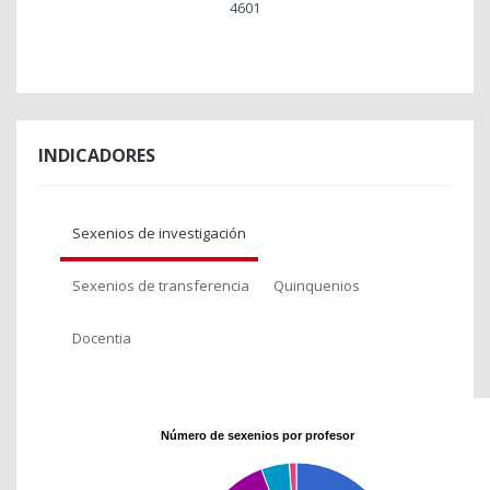
4601
INDICADORES
Sexenios de investigación
Sexenios de transferencia
Quinquenios
Docentia
Número de sexenios por profesor