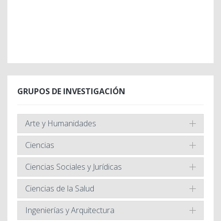
GRUPOS DE INVESTIGACIÓN
Arte y Humanidades
Ciencias
Ciencias Sociales y Jurídicas
Ciencias de la Salud
Ingenierías y Arquitectura