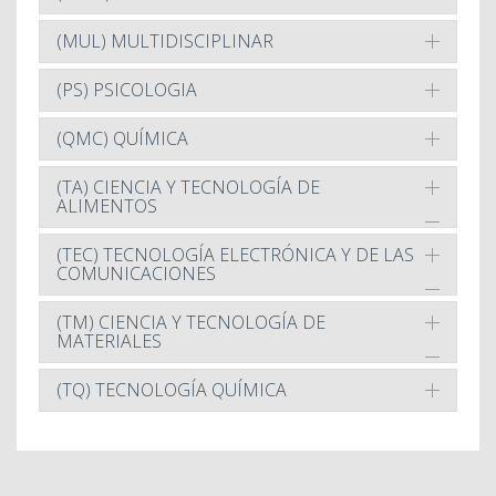
(MUL) MULTIDISCIPLINAR
(PS) PSICOLOGIA
(QMC) QUÍMICA
(TA) CIENCIA Y TECNOLOGÍA DE
ALIMENTOS
(TEC) TECNOLOGÍA ELECTRÓNICA Y DE LAS
COMUNICACIONES
(TM) CIENCIA Y TECNOLOGÍA DE
MATERIALES
(TQ) TECNOLOGÍA QUÍMICA