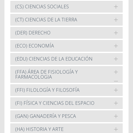
(CS) CIENCIAS SOCIALES
(CT) CIENCIAS DE LA TIERRA
(DER) DERECHO
(ECO) ECONOMÍA
(EDU) CIENCIAS DE LA EDUCACIÓN
(FFA) ÁREA DE FISIOLOGÍA Y
FARMACOLOGIA
(FFI) FILOLOGÍA Y FILOSOFÍA
(FI) FÍSICA Y CIENCIAS DEL ESPACIO
(GAN) GANADERÍA Y PESCA
(HA) HISTORIA Y ARTE