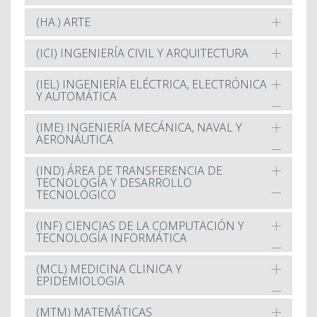
(HA.) ARTE
(ICI) INGENIERÍA CIVIL Y ARQUITECTURA
(IEL) INGENIERÍA ELÉCTRICA, ELECTRÓNICA
Y AUTOMÁTICA
(IME) INGENIERÍA MECÁNICA, NAVAL Y
AERONÁUTICA
(IND) ÁREA DE TRANSFERENCIA DE
TECNOLOGÍA Y DESARROLLO
TECNOLÓGICO
(INF) CIENCIAS DE LA COMPUTACIÓN Y
TECNOLOGÍA INFORMÁTICA
(MCL) MEDICINA CLINICA Y
EPIDEMIOLOGIA
(MTM) MATEMÁTICAS