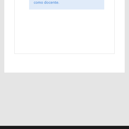
como docente.