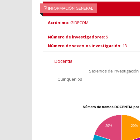
INFORMACIÓN GENERAL
Acrónimo:
GIDECOM
Número de investigadores:
5
Número de sexenios investigación:
13
Docentia
Sexenios de investigación
Quinquenios
Número de tramos DOCENTIA por 
20%
20%