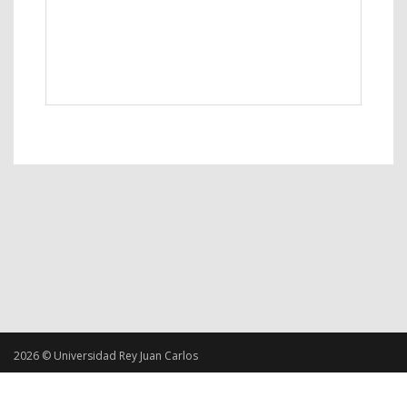
2026 © Universidad Rey Juan Carlos