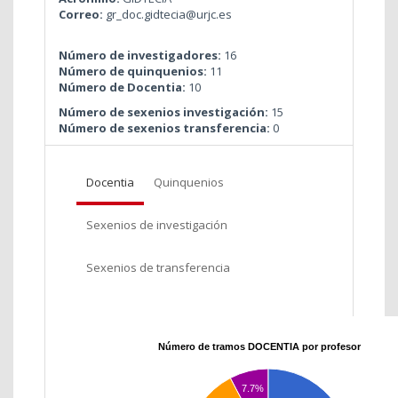
Correo:
gr_doc.gidtecia@urjc.es
Número de investigadores:
16
Número de quinquenios:
11
Número de Docentia:
10
Número de sexenios investigación:
15
Número de sexenios transferencia:
0
Docentia
Quinquenios
Sexenios de investigación
Sexenios de transferencia
Número de tramos DOCENTIA por profesor
7.7%