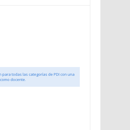
n para todas las categorías de PDI con una
 como docente.