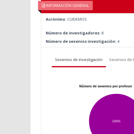
INFORMACIÓN GENERAL
Acrónimo:
CUIDEMOS
Número de investigadores:
8
Número de sexenios investigación:
4
Sexenios de investigación
Sexenios de 
Número de sexenios por profesor
100%